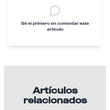
Sé el primero en comentar este
artículo
Artículos
relacionados