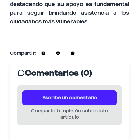
destacando que su apoyo es fundamental
para seguir brindando asistencia a los
ciudadanos más vulnerables.
Compartir:
Comentarios (0)
Escribe un comentario
Comparte tu opinión sobre este
artículo