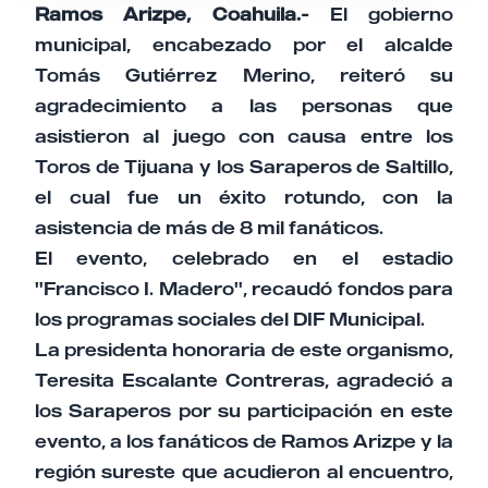
Ramos Arizpe, Coahuila.-
El gobierno
municipal, encabezado por el alcalde
Tomás Gutiérrez Merino, reiteró su
agradecimiento a las personas que
asistieron al juego con causa entre los
Toros de Tijuana y los Saraperos de Saltillo,
el cual fue un éxito rotundo, con la
asistencia de más de 8 mil fanáticos.
El evento, celebrado en el estadio
"Francisco I. Madero", recaudó fondos para
los programas sociales del DIF Municipal.
La presidenta honoraria de este organismo,
Teresita Escalante Contreras, agradeció a
los Saraperos por su participación en este
evento, a los fanáticos de Ramos Arizpe y la
región sureste que acudieron al encuentro,