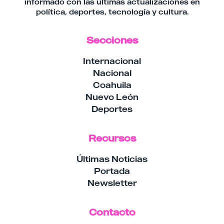
informado con las últimas actualizaciones en
política, deportes, tecnología y cultura.
Secciones
Internacional
Nacional
Coahuila
Nuevo León
Deportes
Recursos
Últimas Noticias
Portada
Newsletter
Contacto