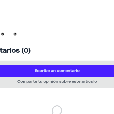
arios (0)
Escribe un comentario
Comparte tu opinión sobre este artículo