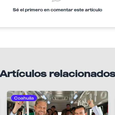
Sé el primero en comentar este artículo
Artículos relacionado
Coahuila