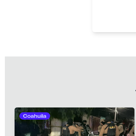
Coahuila