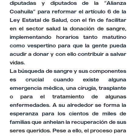
diputadas y diputados de la “Alianza
Coahuila” para reformar el artículo 6 de la
Ley Estatal de Salud, con el fin de facilitar
en el sector salud la donación de sangre,
implementando horarios tanto matutino
como vespertino para que la gente pueda
acudir a donar y con ello contribuir a salvar
vidas.
La búsqueda de sangre y sus componentes
es crucial cuando existe alguna
emergencia médica, una cirugía, trasplante
o para el tratamiento de algunas
enfermedades. A su alrededor se forma la
esperanza para los cientos de miles de
familias que anhelan la recuperación de sus
seres queridos. Pese a ello, el proceso para