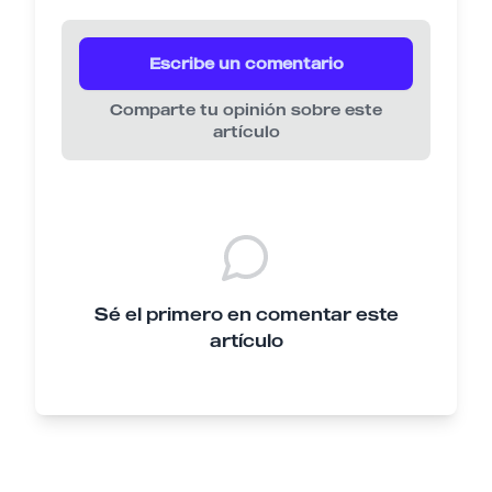
Escribe un comentario
Comparte tu opinión sobre este
artículo
Sé el primero en comentar este
artículo