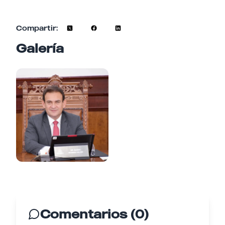
Compartir:
Galería
Comentarios (0)