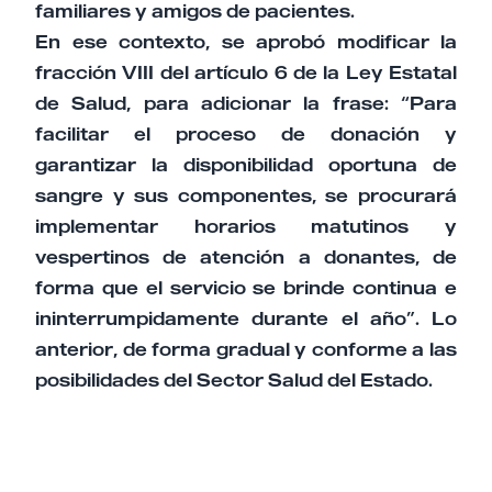
familiares y amigos de pacientes.
En ese contexto, se aprobó modificar la
fracción VIII del artículo 6 de la Ley Estatal
de Salud, para adicionar la frase: “Para
facilitar el proceso de donación y
garantizar la disponibilidad oportuna de
sangre y sus componentes, se procurará
implementar horarios matutinos y
vespertinos de atención a donantes, de
forma que el servicio se brinde continua e
ininterrumpidamente durante el año”. Lo
anterior, de forma gradual y conforme a las
posibilidades del Sector Salud del Estado.