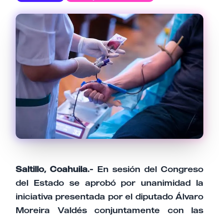
Email
Tu comentario
Cancelar
Enviar comentario
Saltillo, Coahuila.-
En sesión del Congreso
del Estado se aprobó por unanimidad la
iniciativa presentada por el diputado Álvaro
Moreira Valdés conjuntamente con las