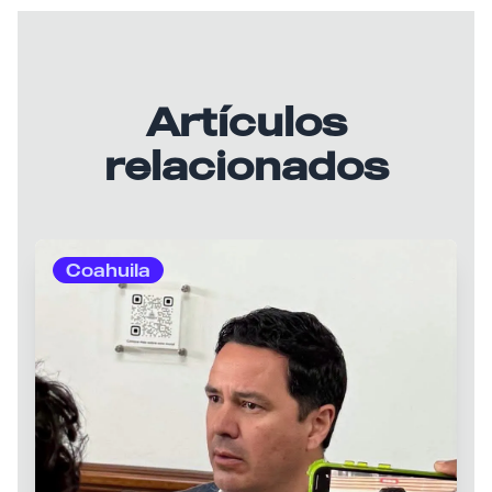
Artículos
relacionados
Coahuila