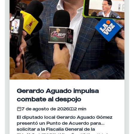
Gerardo Aguado impulsa
combate al despojo
7 de agosto de 2026
2 min
El diputado local Gerardo Aguado Gómez
presentó un Punto de Acuerdo para
solicitar a la Fiscalía General de la