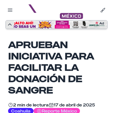
Ad
APRUEBAN
INICIATIVA PARA
FACILITAR LA
DONACIÓN DE
SANGRE
2 min de lectura
17 de abril de 2025
Nombre
Coahuila
Reporte México