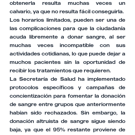
obtenerla resulta muchas veces un
calvario, ya que no resulta fácil conseguirla.
Los horarios limitados, pueden ser una de
las complicaciones para que la ciudadanía
acuda libremente a donar sangre, al ser
muchas veces incompatible con sus
actividades cotidianas, lo que puede dejar a
muchos pacientes sin la oportunidad de
recibir los tratamientos que requieren.
La Secretaría de Salud ha implementado
protocolos específicos y campañas de
concientización para fomentar la donación
de sangre entre grupos que anteriormente
habían sido rechazados. Sin embargo, la
donación altruista de sangre sigue siendo
baja, ya que el 95% restante proviene de