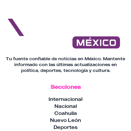
Tu fuente confiable de noticias en México. Mantente
informado con las últimas actualizaciones en
política, deportes, tecnología y cultura.
Secciones
Internacional
Nacional
Coahuila
Nuevo León
Deportes