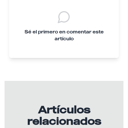
Sé el primero en comentar este
artículo
Artículos
relacionados