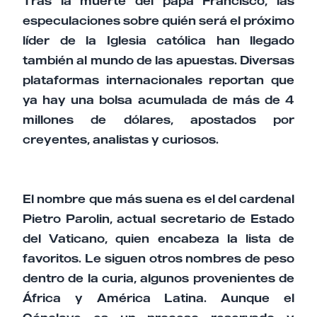
Tras la muerte del papa Francisco, las
especulaciones sobre quién será el próximo
líder de la Iglesia católica han llegado
también al mundo de las apuestas. Diversas
plataformas internacionales reportan que
ya hay una bolsa acumulada de más de 4
millones de dólares, apostados por
creyentes, analistas y curiosos.
El nombre que más suena es el del cardenal
Pietro Parolin, actual secretario de Estado
del Vaticano, quien encabeza la lista de
favoritos. Le siguen otros nombres de peso
dentro de la curia, algunos provenientes de
África y América Latina. Aunque el