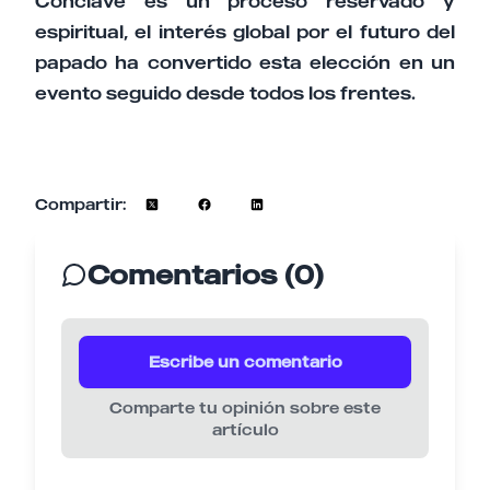
Cónclave es un proceso reservado y
espiritual, el interés global por el futuro del
papado ha convertido esta elección en un
evento seguido desde todos los frentes.
Compartir:
Comentarios (0)
Escribe un comentario
Comparte tu opinión sobre este
artículo