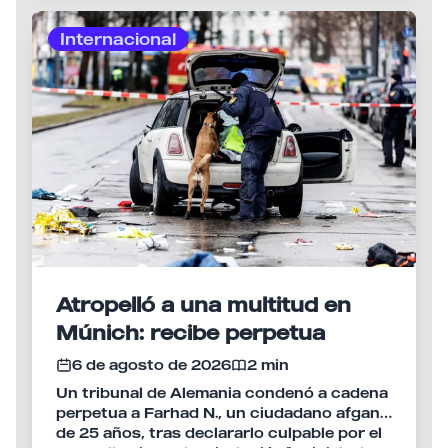
Internacional
Atropelló a una multitud en
Múnich: recibe perpetua
6 de agosto de 2026
2 min
Un tribunal de Alemania condenó a cadena
perpetua a Farhad N., un ciudadano afgano
de 25 años, tras declararlo culpable por el