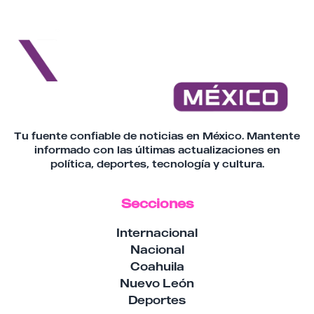
Tu fuente confiable de noticias en México. Mantente
informado con las últimas actualizaciones en
política, deportes, tecnología y cultura.
Secciones
Internacional
Nacional
Coahuila
Nuevo León
Deportes