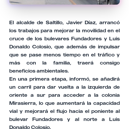
El alcalde de Saltillo, Javier Díaz, arrancó
los trabajos para mejorar la movilidad en el
cruce de los bulevares Fundadores y Luis
Donaldo Colosio, que además de impulsar
que se pase menos tiempo en el tráfico y
más con la familia, traerá consigo
beneficios ambientales.
En una primera etapa, informó, se añadirá
un carril para dar vuelta a la izquierda de
oriente a sur para acceder a la colonia
Mirasierra, lo que aumentará la capacidad
vial y mejorará el flujo hacia el poniente al
bulevar Fundadores y al norte a Luis
Donaldo Colosio.