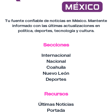
Tu fuente confiable de noticias en México. Mantente
informado con las últimas actualizaciones en
política, deportes, tecnología y cultura.
Secciones
Internacional
Nacional
Coahuila
Nuevo León
Deportes
Recursos
Últimas Noticias
Portada