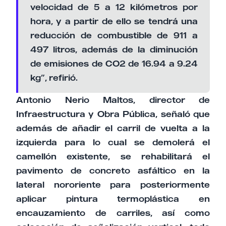
velocidad de 5 a 12 kilómetros por
hora, y a partir de ello se tendrá una
reducción de combustible de 911 a
497 litros, además de la diminución
de emisiones de CO2 de 16.94 a 9.24
kg”, refirió.
Antonio Nerio Maltos, director de
Infraestructura y Obra Pública, señaló que
además de añadir el carril de vuelta a la
izquierda para lo cual se demolerá el
camellón existente, se rehabilitará el
pavimento de concreto asfáltico en la
lateral nororiente para posteriormente
aplicar pintura termoplástica en
encauzamiento de carriles, así como