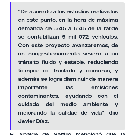
“De acuerdo a los estudios realizados
en este punto, en la hora de máxima
demanda de 5:45 a 6:45 de la tarde
se contabilizan 5 mil 072 vehículos.
Con este proyecto avanzaremos, de
un congestionamiento severo a un
tránsito fluido y estable, reduciendo
tiempos de traslado y demoras, y
además se logra disminuir de manera
importante las emisiones
contaminantes, ayudando con el
cuidado del medio ambiente y
mejorando la calidad de vida”, dijo
Javier Díaz.
El alcalde de Saltillo mencionó que la