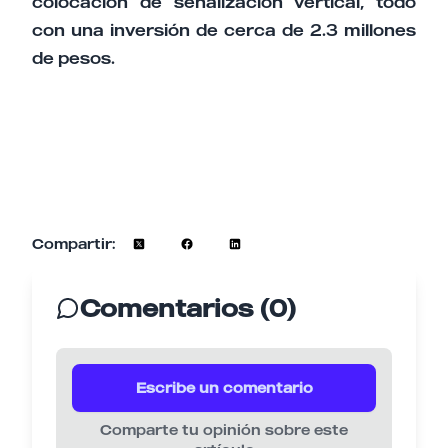
colocación de señalización vertical, todo
con una inversión de cerca de 2.3 millones
de pesos.
Compartir:
Comentarios (0)
Escribe un comentario
Comparte tu opinión sobre este