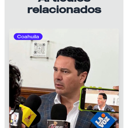
relacionados
Coahuila