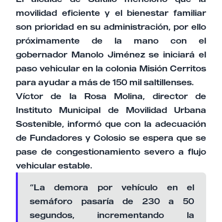
movilidad eficiente y el bienestar familiar
son prioridad en su administración, por ello
próximamente de la mano con el
gobernador Manolo Jiménez se iniciará el
paso vehicular en la colonia Misión Cerritos
para ayudar a más de 150 mil saltillenses.
Víctor de la Rosa Molina, director de
Instituto Municipal de Movilidad Urbana
Sostenible, informó que con la adecuación
de Fundadores y Colosio se espera que se
pase de congestionamiento severo a flujo
vehicular estable.
“La demora por vehículo en el
semáforo pasaría de 230 a 50
segundos, incrementando la