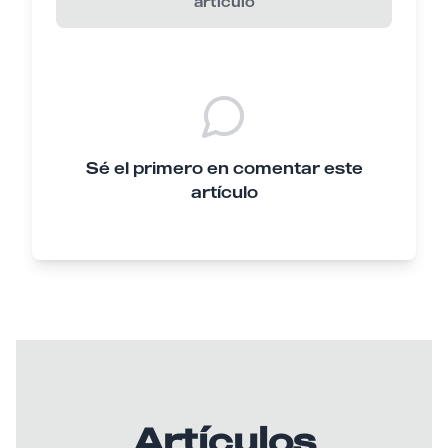
artículo
Sé el primero en comentar este
artículo
Artículos