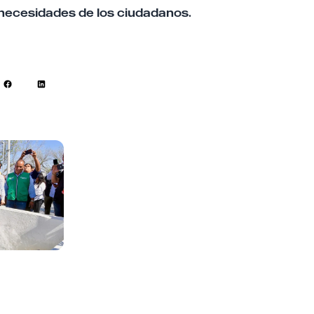
 necesidades de los ciudadanos.