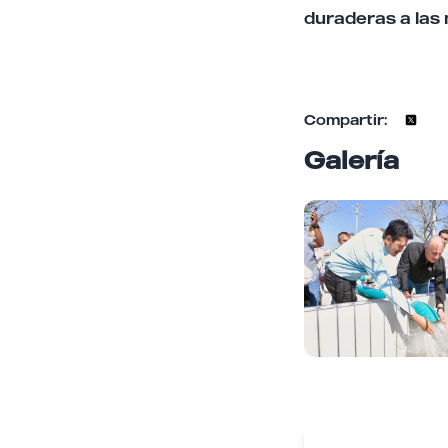
duraderas a las
Compartir:
Galería