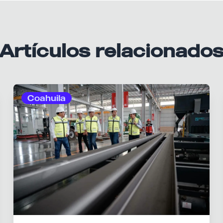
Artículos relacionado
Coahuila