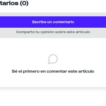
arios (0)
Escribe un comentario
Comparte tu opinión sobre este artículo
Sé el primero en comentar este artículo