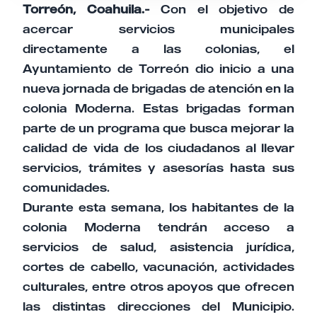
Torreón, Coahuila.-
Con el objetivo de
acercar servicios municipales
directamente a las colonias, el
Ayuntamiento de Torreón dio inicio a una
nueva jornada de brigadas de atención en la
colonia Moderna. Estas brigadas forman
parte de un programa que busca mejorar la
calidad de vida de los ciudadanos al llevar
servicios, trámites y asesorías hasta sus
comunidades.
Durante esta semana, los habitantes de la
colonia Moderna tendrán acceso a
servicios de salud, asistencia jurídica,
cortes de cabello, vacunación, actividades
culturales, entre otros apoyos que ofrecen
las distintas direcciones del Municipio.