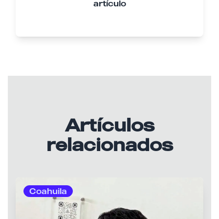
artículo
Artículos
relacionados
Coahuila