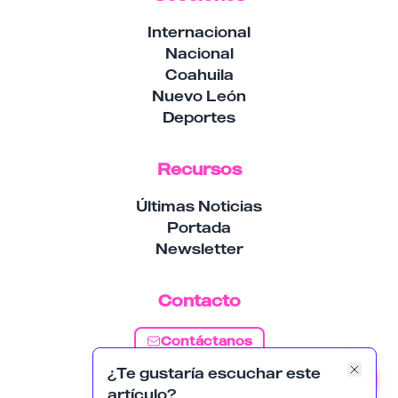
Internacional
Nacional
Coahuila
Nuevo León
Deportes
Recursos
Últimas Noticias
Portada
Newsletter
Contacto
Contáctanos
¿Te gustaría escuchar este
Suscribirse
artículo?