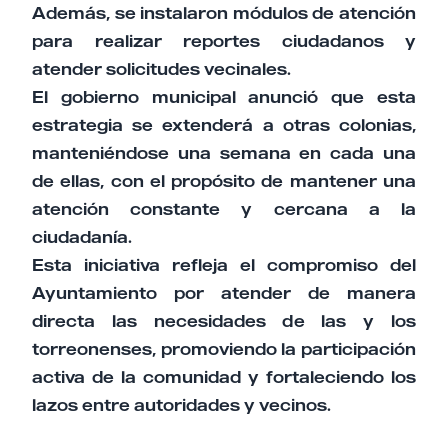
Además, se instalaron módulos de atención
para realizar reportes ciudadanos y
atender solicitudes vecinales.
El gobierno municipal anunció que esta
estrategia se extenderá a otras colonias,
manteniéndose una semana en cada una
de ellas, con el propósito de mantener una
atención constante y cercana a la
ciudadanía.
Esta iniciativa refleja el compromiso del
Ayuntamiento por atender de manera
directa las necesidades de las y los
torreonenses, promoviendo la participación
activa de la comunidad y fortaleciendo los
lazos entre autoridades y vecinos.