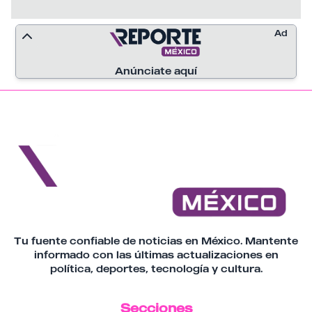
Ad
Anúnciate aquí
Tu fuente confiable de noticias en México. Mantente
informado con las últimas actualizaciones en
política, deportes, tecnología y cultura.
Secciones