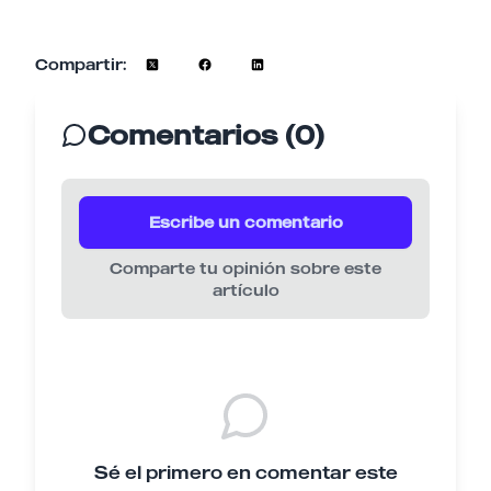
Compartir:
Comentarios (0)
Escribe un comentario
Comparte tu opinión sobre este
artículo
Sé el primero en comentar este