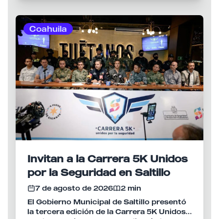
beneficio de la población.
Coahuila
Invitan a la Carrera 5K Unidos
por la Seguridad en Saltillo
7 de agosto de 2026
2 min
El Gobierno Municipal de Saltillo presentó
la tercera edición de la Carrera 5K Unidos