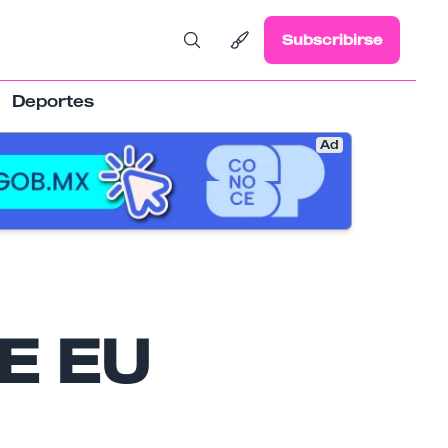
Subscribirse
Deportes
Ad
E EU