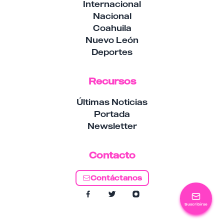
Internacional
Nacional
Coahuila
Nuevo León
Deportes
Recursos
Últimas Noticias
Portada
Newsletter
Contacto
Contáctanos
Suscribirse