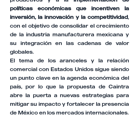
políticas económicas que incentiven la
inversión, la innovación y la competitividad
,
con el objetivo de consolidar el crecimiento
de la industria manufacturera mexicana y
su integración en las cadenas de valor
globales.
El tema de los aranceles y la relación
comercial con Estados Unidos sigue siendo
un punto clave en la agenda económica del
país, por lo que la propuesta de Caintra
abre la puerta a nuevas estrategias para
mitigar su impacto y fortalecer la presencia
de México en los mercados internacionales.