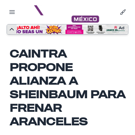
Ad
CAINTRA
PROPONE
ALIANZA A
SHEINBAUM PARA
FRENAR
ARANCELES
Nombre