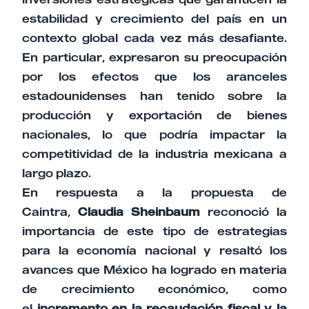
estabilidad y crecimiento del país en un
contexto global cada vez más desafiante.
En particular, expresaron su preocupación
por los efectos que los aranceles
estadounidenses han tenido sobre la
producción y exportación de bienes
nacionales, lo que podría impactar la
competitividad de la industria mexicana a
largo plazo.
En respuesta a la propuesta de
Caintra,
Claudia Sheinbaum
reconoció la
importancia de este tipo de estrategias
para la economía nacional y resaltó los
avances que México ha logrado en materia
de crecimiento económico, como
el
incremento en la recaudación fiscal y la