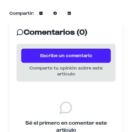
Compartir:
Comentarios (0)
Escribe un comentario
Comparte tu opinión sobre este
artículo
Sé el primero en comentar este
artículo