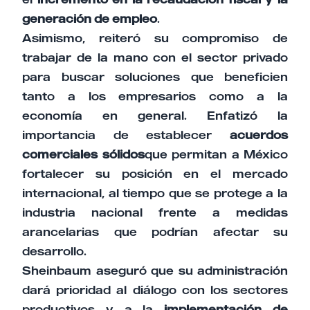
generación de empleo
.
Asimismo, reiteró su compromiso de
trabajar de la mano con el sector privado
para buscar soluciones que beneficien
tanto a los empresarios como a la
economía en general. Enfatizó la
importancia de establecer
acuerdos
comerciales sólidos
que permitan a México
fortalecer su posición en el mercado
internacional, al tiempo que se protege a la
industria nacional frente a medidas
arancelarias que podrían afectar su
desarrollo.
Sheinbaum aseguró que su administración
dará prioridad al diálogo con los sectores
productivos y a la
implementación de