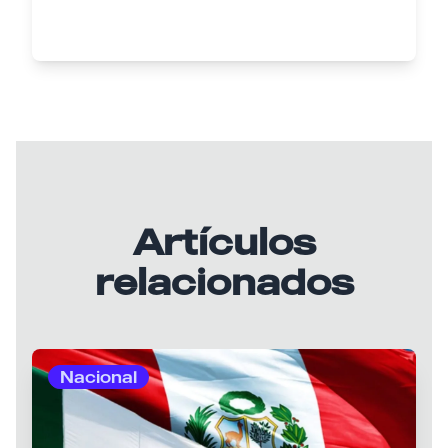
Artículos
relacionados
Nacional