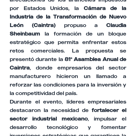
por Estados Unidos, la
Cámara de la
Industria de la Transformación de Nuevo
León (Caintra)
propuso a
Claudia
Sheinbaum
la formación de un bloque
estratégico que permita enfrentar estos
retos comerciales. La propuesta se
presentó durante la
81ª Asamblea Anual de
Caintra
, donde empresarios del sector
manufacturero hicieron un llamado a
reforzar las condiciones para la inversión y
la competitividad del país.
Durante el evento, líderes empresariales
destacaron la necesidad de
fortalecer el
sector industrial mexicano
, impulsar el
desarrollo tecnológico y fomentar
inversiones estratégicas que garanticen la