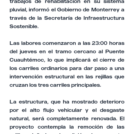
trabajos de rehabilitación en su sistema
pluvial, informó el Gobierno de Monterrey a
través de la Secretaría de Infraestructura
Sostenible.
Las labores comenzaron a las 23:00 horas
del jueves en el tramo cercano al Puente
Cuauhtémoc, lo que implicará el cierre de
los carriles ordinarios para dar paso a una
intervención estructural en las rejillas que
cruzan los tres carriles principales.
La estructura, que ha mostrado deterioro
por el alto flujo vehicular y el desgaste
natural, será completamente renovada. El
proyecto contempla la remoción de las