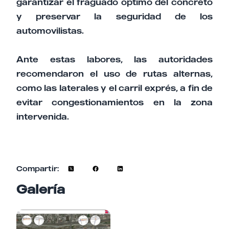
garantizar el fraguado óptimo del concreto
y preservar la seguridad de los
automovilistas.
Ante estas labores, las autoridades
recomendaron el uso de rutas alternas,
como las laterales y el carril exprés, a fin de
evitar congestionamientos en la zona
intervenida.
Compartir:
Galería