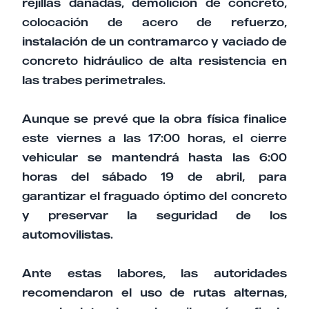
rejillas dañadas, demolición de concreto,
colocación de acero de refuerzo,
instalación de un contramarco y vaciado de
concreto hidráulico de alta resistencia en
las trabes perimetrales.
Aunque se prevé que la obra física finalice
este viernes a las 17:00 horas, el cierre
vehicular se mantendrá hasta las 6:00
horas del sábado 19 de abril, para
garantizar el fraguado óptimo del concreto
y preservar la seguridad de los
automovilistas.
Ante estas labores, las autoridades
recomendaron el uso de rutas alternas,