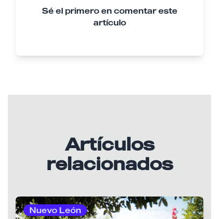
Sé el primero en comentar este
artículo
Artículos
relacionados
Nuevo León