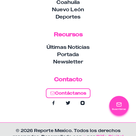
Coahuila
Nuevo León
Deportes
Recursos
Últimas Noticias
Portada
Newsletter
Contacto
Contáctanos
Suscribirse
© 2026 Reporte Mexico. Todos los derechos