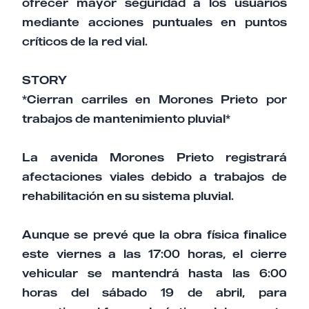
ofrecer mayor seguridad a los usuarios
mediante acciones puntuales en puntos
críticos de la red vial.
STORY
*Cierran carriles en Morones Prieto por
trabajos de mantenimiento pluvial*
La avenida Morones Prieto registrará
afectaciones viales debido a trabajos de
rehabilitación en su sistema pluvial.
Aunque se prevé que la obra física finalice
este viernes a las 17:00 horas, el cierre
vehicular se mantendrá hasta las 6:00
horas del sábado 19 de abril, para