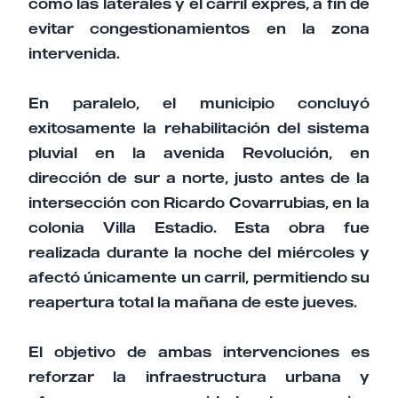
como las laterales y el carril exprés, a fin de
evitar congestionamientos en la zona
intervenida.
En paralelo, el municipio concluyó
exitosamente la rehabilitación del sistema
pluvial en la avenida Revolución, en
dirección de sur a norte, justo antes de la
intersección con Ricardo Covarrubias, en la
colonia Villa Estadio. Esta obra fue
realizada durante la noche del miércoles y
afectó únicamente un carril, permitiendo su
reapertura total la mañana de este jueves.
El objetivo de ambas intervenciones es
reforzar la infraestructura urbana y