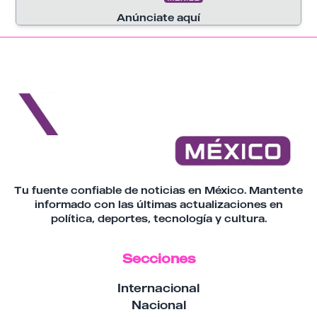
Anúnciate aquí
Tu fuente confiable de noticias en México. Mantente
informado con las últimas actualizaciones en
política, deportes, tecnología y cultura.
Secciones
Internacional
Nacional