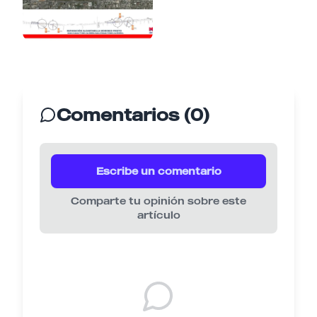
Comentarios (0)
Escribe un comentario
Comparte tu opinión sobre este
artículo