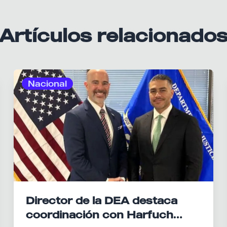
Artículos relacionado
Nacional
Director de la DEA destaca
coordinación con Harfuch