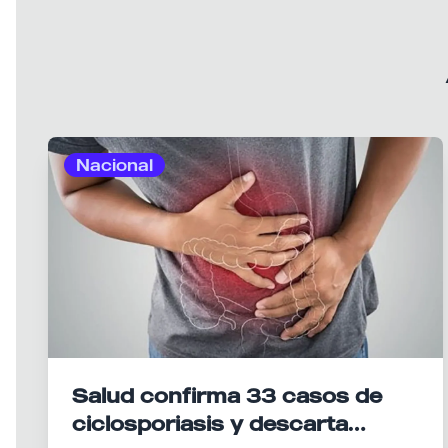
Nacional
Salud confirma 33 casos de
ciclosporiasis y descarta