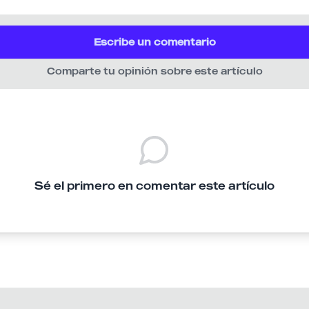
Escribe un comentario
Comparte tu opinión sobre este artículo
Sé el primero en comentar este artículo