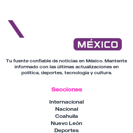
Tu fuente confiable de noticias en México. Mantente
informado con las últimas actualizaciones en
política, deportes, tecnología y cultura.
Secciones
Internacional
Nacional
Coahuila
Nuevo León
Deportes