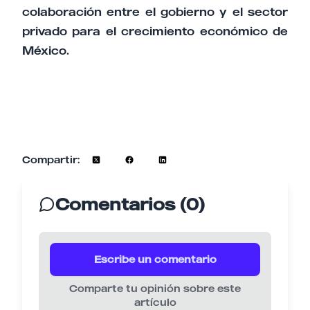
colaboración entre el gobierno y el sector
privado para el crecimiento económico de
México.
Compartir:
Comentarios (0)
Escribe un comentario
Comparte tu opinión sobre este
artículo