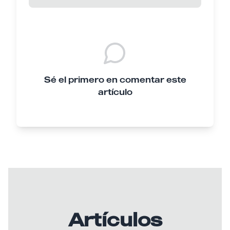
Sé el primero en comentar este
artículo
Artículos