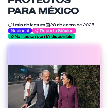
PARA MÉXICO
Tu comentario
1 min de lectura
28 de enero de 2025
Nacional
Reporte México
Narración con IA disponible
Cancelar
Enviar comentario