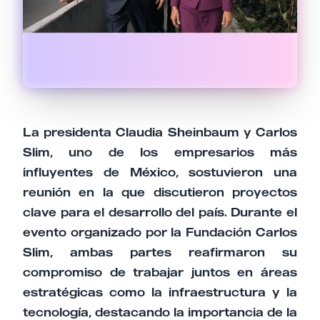
La presidenta Claudia Sheinbaum y Carlos
Slim, uno de los empresarios más
influyentes de México, sostuvieron una
reunión en la que discutieron proyectos
clave para el desarrollo del país. Durante el
evento organizado por la Fundación Carlos
Slim, ambas partes reafirmaron su
compromiso de trabajar juntos en áreas
estratégicas como la infraestructura y la
tecnología, destacando la importancia de la