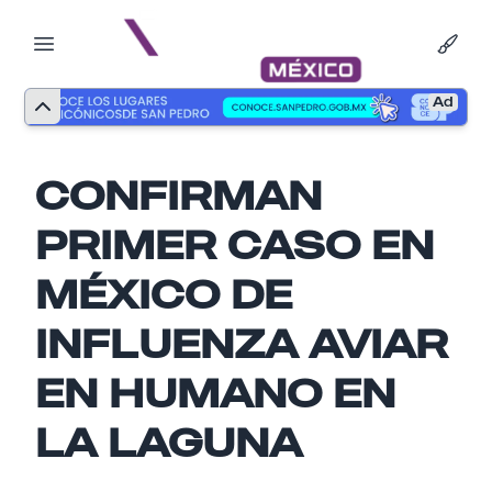
Ad
CONFIRMAN
PRIMER CASO EN
MÉXICO DE
INFLUENZA AVIAR
EN HUMANO EN
Nombre
LA LAGUNA