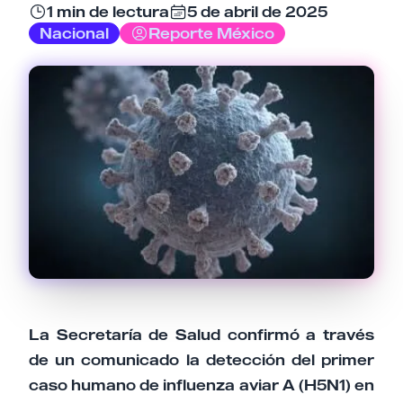
Email
1 min de lectura
5 de abril de 2025
Nacional
Reporte México
Tu comentario
Cancelar
Enviar comentario
La Secretaría de Salud confirmó a través
de un comunicado la detección del primer
caso humano de influenza aviar A (H5N1) en