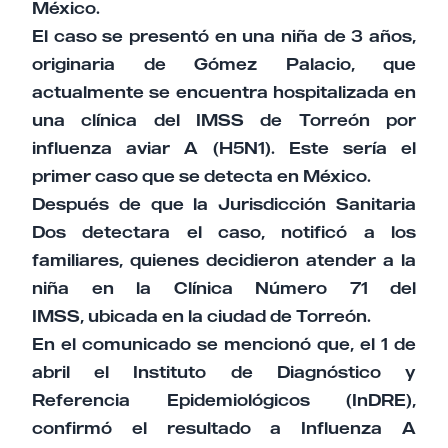
México.
El caso se presentó en una niña de 3 años,
originaria de Gómez Palacio, que
actualmente se encuentra hospitalizada en
una clínica del IMSS de Torreón por
influenza aviar A (H5N1). Este sería el
primer caso que se detecta en México.
Después de que la Jurisdicción Sanitaria
Dos detectara el caso, notificó a los
familiares, quienes decidieron atender a la
niña en la Clínica Número 71 del
IMSS, ubicada en la ciudad de Torreón.
En el comunicado se mencionó que, el 1 de
abril el Instituto de Diagnóstico y
Referencia Epidemiológicos (InDRE),
confirmó el resultado a Influenza A