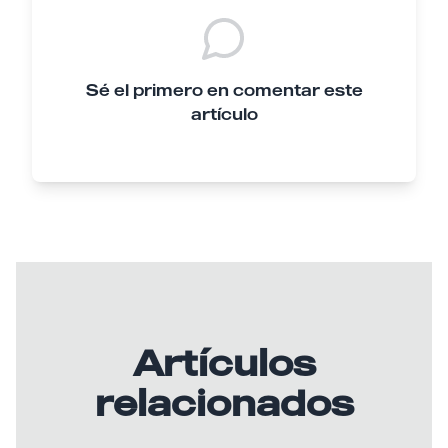
Sé el primero en comentar este
artículo
Artículos
relacionados