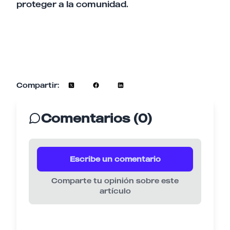
proteger a la comunidad.
Compartir:
Comentarios (0)
Escribe un comentario
Comparte tu opinión sobre este
artículo