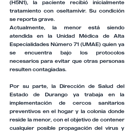
(H5N1), la paciente recibió inicialmente
tratamiento con oseltamivir. Su condición
se reporta grave.
Actualmente, la menor está siendo
atendida en la Unidad Médica de Alta
Especialidades Número 71 (UMAE) quien ya
se encuentra bajo los protocolos
necesarios para evitar que otras personas
resulten contagiadas.
Por su parte, la Dirección de Salud del
Estado de Durango ya trabaja en la
implementación de cercos sanitarios
preventivos en el hogar y la colonia donde
reside la menor, con el objetivo de contener
cualquier posible propagación del virus y