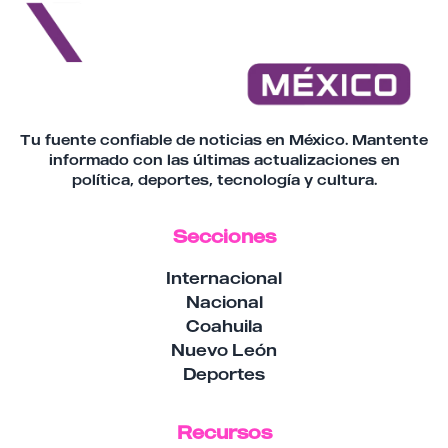
Tu fuente confiable de noticias en México. Mantente
informado con las últimas actualizaciones en
política, deportes, tecnología y cultura.
Secciones
Internacional
Nacional
Coahuila
Nuevo León
Deportes
Recursos