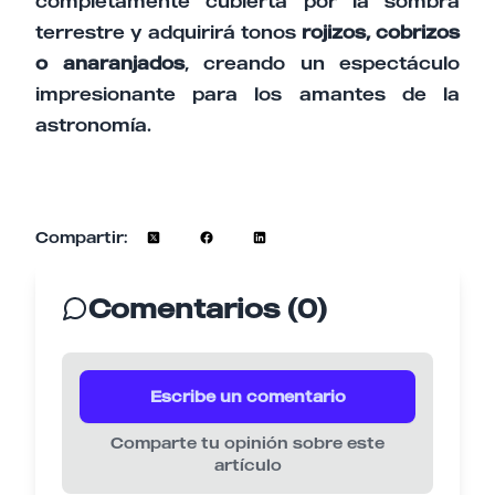
completamente cubierta por la sombra
terrestre y adquirirá tonos
rojizos, cobrizos
o anaranjados
, creando un espectáculo
impresionante para los amantes de la
astronomía.
Compartir:
Comentarios (0)
Escribe un comentario
Comparte tu opinión sobre este
artículo