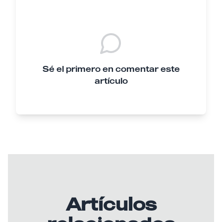
Sé el primero en comentar este
artículo
Artículos