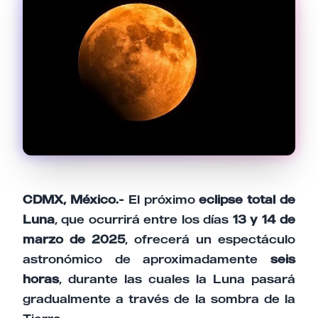
Tu comentario
Cancelar
Enviar comentario
CDMX, México.-
El próximo
eclipse total de
Luna
, que ocurrirá entre los días
13 y 14 de
marzo de 2025
, ofrecerá un espectáculo
astronómico de aproximadamente
seis
horas
, durante las cuales la Luna pasará
gradualmente a través de la sombra de la