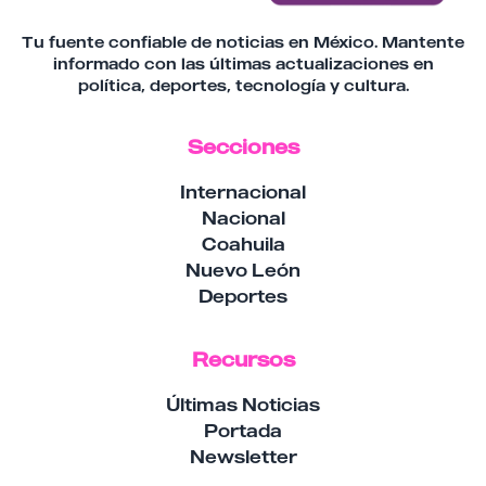
Tu fuente confiable de noticias en México. Mantente
informado con las últimas actualizaciones en
política, deportes, tecnología y cultura.
Secciones
Internacional
Nacional
Coahuila
Nuevo León
Deportes
Recursos
Últimas Noticias
Portada
Newsletter