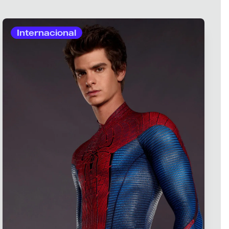
Internacional