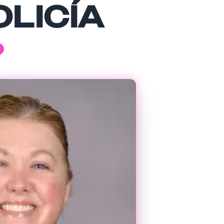
OLICÍA