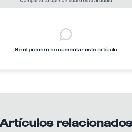
Comparte tu opinión sobre este artículo
Sé el primero en comentar este artículo
Artículos relacionado