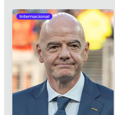
Internacional