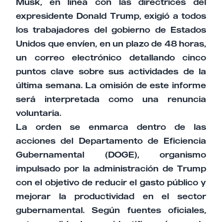
Musk, en línea con las directrices del
expresidente Donald Trump, exigió a todos
los trabajadores del gobierno de Estados
Unidos que envíen, en un plazo de 48 horas,
un correo electrónico detallando cinco
puntos clave sobre sus actividades de la
última semana. La omisión de este informe
será interpretada como una renuncia
voluntaria.
La orden se enmarca dentro de las
acciones del Departamento de Eficiencia
Gubernamental (DOGE), organismo
impulsado por la administración de Trump
con el objetivo de reducir el gasto público y
mejorar la productividad en el sector
gubernamental. Según fuentes oficiales,