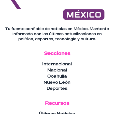
Tu fuente confiable de noticias en México. Mantente
informado con las últimas actualizaciones en
política, deportes, tecnología y cultura.
Secciones
Internacional
Nacional
Coahuila
Nuevo León
Deportes
Recursos
Últimas Noticias