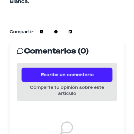
Blanca.
Compartir:
Comentarios (0)
Escribe un comentario
Comparte tu opinión sobre este
artículo