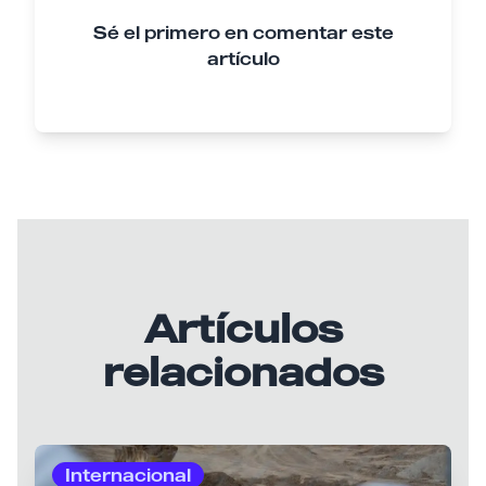
Sé el primero en comentar este
artículo
Artículos
relacionados
Internacional