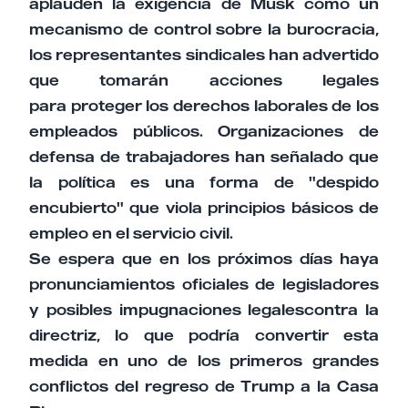
aplauden la exigencia de Musk como un
mecanismo de control sobre la burocracia,
los representantes sindicales han advertido
que tomarán acciones legales
para proteger los derechos laborales de los
empleados públicos. Organizaciones de
defensa de trabajadores han señalado que
la política es una forma de "despido
encubierto" que viola principios básicos de
empleo en el servicio civil.
Se espera que en los próximos días haya
pronunciamientos oficiales de legisladores
y posibles impugnaciones legalescontra la
directriz, lo que podría convertir esta
medida en uno de los primeros grandes
conflictos del regreso de Trump a la Casa