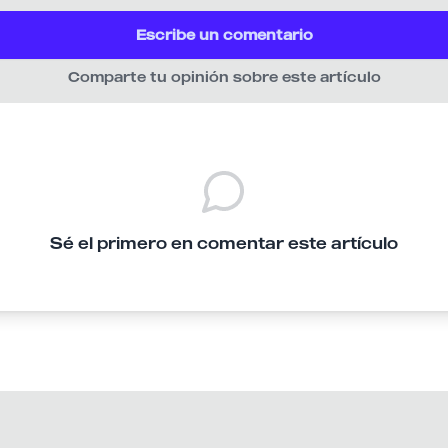
Escribe un comentario
Comparte tu opinión sobre este artículo
Sé el primero en comentar este artículo