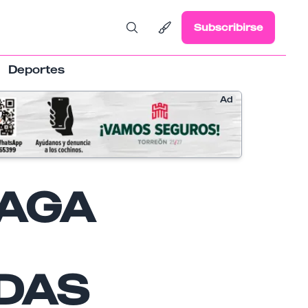
Subscribirse
Deportes
Ad
AGA
DAS