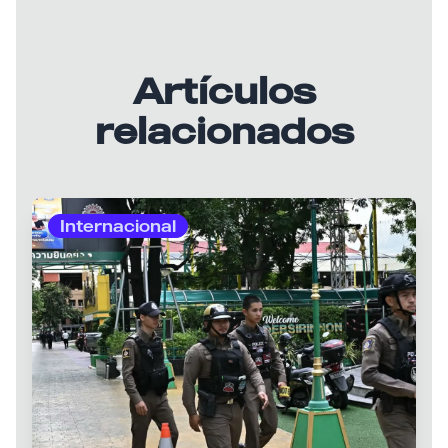
Artículos
relacionados
Internacional