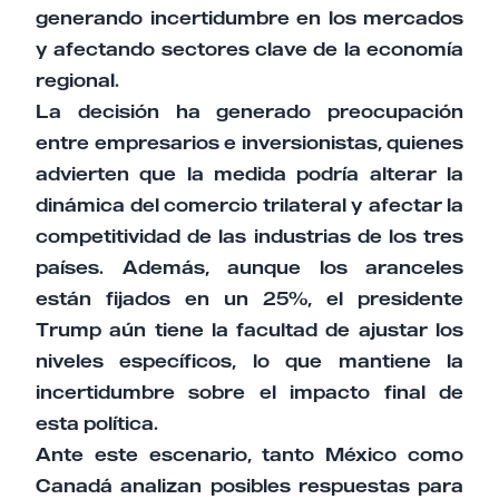
generando incertidumbre en los mercados
y afectando sectores clave de la economía
regional.
La decisión ha generado preocupación
entre empresarios e inversionistas, quienes
advierten que la medida podría alterar la
dinámica del comercio trilateral y afectar la
competitividad de las industrias de los tres
países. Además, aunque los aranceles
están fijados en un 25%, el presidente
Trump aún tiene la facultad de ajustar los
niveles específicos, lo que mantiene la
incertidumbre sobre el impacto final de
esta política.
Ante este escenario, tanto México como
Canadá analizan posibles respuestas para