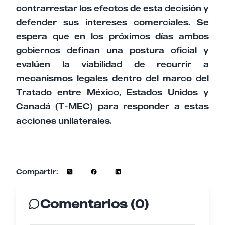
contrarrestar los efectos de esta decisión y
defender sus intereses comerciales. Se
espera que en los próximos días ambos
gobiernos definan una postura oficial y
evalúen la viabilidad de recurrir a
mecanismos legales dentro del marco del
Tratado entre México, Estados Unidos y
Canadá (T-MEC) para responder a estas
acciones unilaterales.
Compartir:
Comentarios (0)