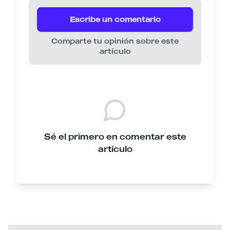
Escribe un comentario
Comparte tu opinión sobre este
artículo
Sé el primero en comentar este
artículo