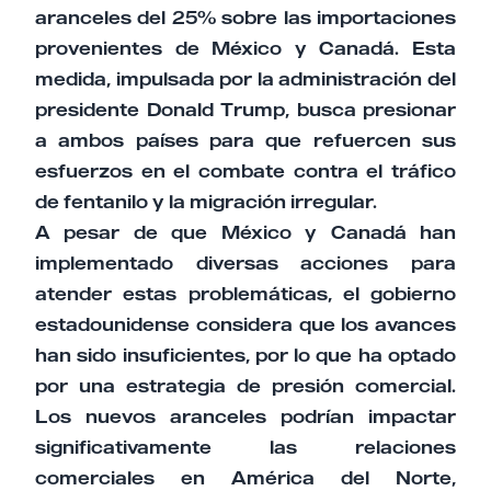
aranceles del 25% sobre las importaciones
provenientes de México y Canadá. Esta
medida, impulsada por la administración del
presidente Donald Trump, busca presionar
a ambos países para que refuercen sus
esfuerzos en el combate contra el tráfico
de fentanilo y la migración irregular.
A pesar de que México y Canadá han
implementado diversas acciones para
atender estas problemáticas, el gobierno
estadounidense considera que los avances
han sido insuficientes, por lo que ha optado
por una estrategia de presión comercial.
Los nuevos aranceles podrían impactar
significativamente las relaciones
comerciales en América del Norte,