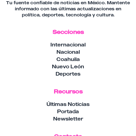
Tu fuente confiable de noticias en México. Mantente
informado con las últimas actualizaciones en
política, deportes, tecnología y cultura.
Secciones
Internacional
Nacional
Coahuila
Nuevo León
Deportes
Recursos
Últimas Noticias
Portada
Newsletter