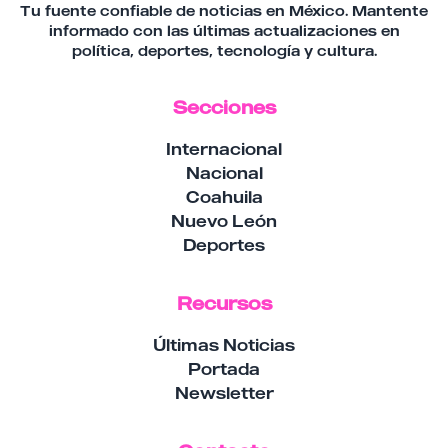
Tu fuente confiable de noticias en México. Mantente
informado con las últimas actualizaciones en
política, deportes, tecnología y cultura.
Secciones
Internacional
Nacional
Coahuila
Nuevo León
Deportes
Recursos
Últimas Noticias
Portada
Newsletter