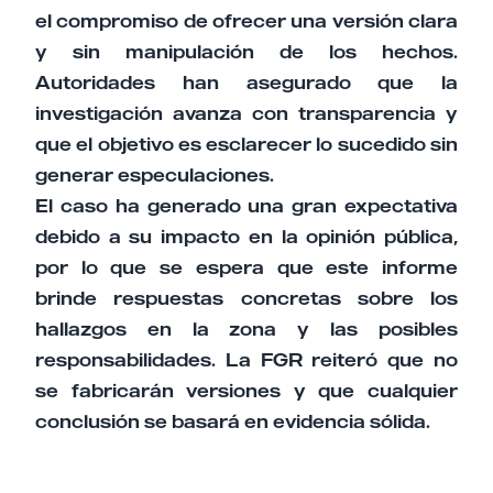
el compromiso de ofrecer una versión clara
y sin manipulación de los hechos.
Autoridades han asegurado que la
investigación avanza con transparencia y
que el objetivo es esclarecer lo sucedido sin
generar especulaciones.
El caso ha generado una gran expectativa
debido a su impacto en la opinión pública,
por lo que se espera que este informe
brinde respuestas concretas sobre los
hallazgos en la zona y las posibles
responsabilidades. La FGR reiteró que no
se fabricarán versiones y que cualquier
conclusión se basará en evidencia sólida.