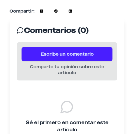
Compartir:
Comentarios (0)
Escribe un comentario
Comparte tu opinión sobre este
artículo
Sé el primero en comentar este
artículo