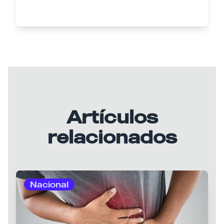
Artículos
relacionados
Nacional