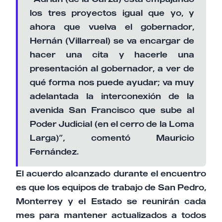
los tres proyectos igual que yo, y
ahora que vuelva el gobernador,
Hernán (Villarreal) se va encargar de
hacer una cita y hacerle una
presentación al gobernador, a ver de
qué forma nos puede ayudar; va muy
adelantada la interconexión de la
avenida San Francisco que sube al
Poder Judicial (en el cerro de la Loma
Larga)”, comentó Mauricio
Fernández.
El acuerdo alcanzado durante el encuentro
es que los equipos de trabajo de San Pedro,
Monterrey y el Estado se reunirán cada
mes para mantener actualizados a todos