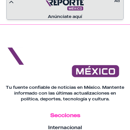
Ad
Anúnciate aquí
Tu fuente confiable de noticias en México. Mantente
informado con las últimas actualizaciones en
política, deportes, tecnología y cultura.
Secciones
Internacional