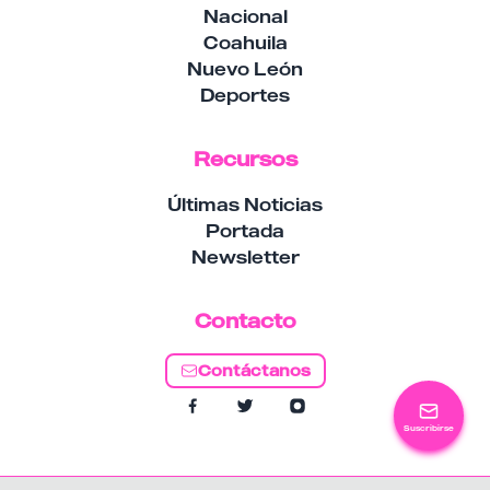
Nacional
Coahuila
Nuevo León
Deportes
Recursos
Últimas Noticias
Portada
Newsletter
Contacto
Contáctanos
Suscribirse