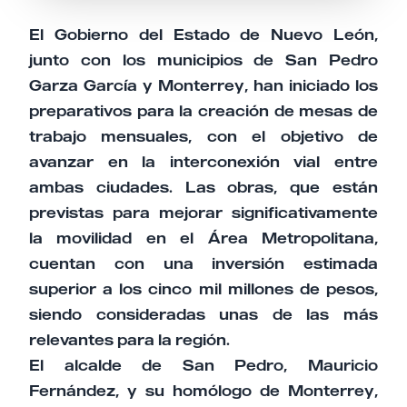
El Gobierno del Estado de Nuevo León,
junto con los municipios de San Pedro
Garza García y Monterrey, han iniciado los
preparativos para la creación de mesas de
trabajo mensuales, con el objetivo de
avanzar en la interconexión vial entre
ambas ciudades. Las obras, que están
previstas para mejorar significativamente
la movilidad en el Área Metropolitana,
cuentan con una inversión estimada
superior a los cinco mil millones de pesos,
siendo consideradas unas de las más
relevantes para la región.
El alcalde de San Pedro, Mauricio
Fernández, y su homólogo de Monterrey,