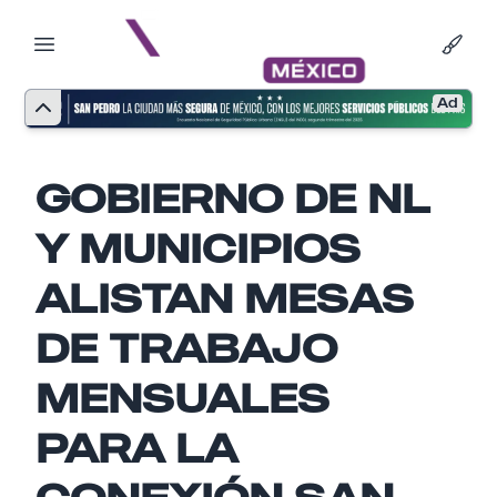
Ad
GOBIERNO DE NL
Y MUNICIPIOS
ALISTAN MESAS
DE TRABAJO
MENSUALES
PARA LA
CONEXIÓN SAN