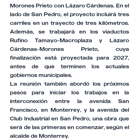
Morones Prieto con Lázaro Cárdenas. En el
lado de San Pedro, el proyecto incluirá tres
carriles en un trayecto de tres kilómetros.
Además, se trabajará en los viaductos
Rufino Tamayo-Macroplaza y Lázaro
Cárdenas-Morones Prieto, cuya
finalización está proyectada para 2027,
antes de que terminen los actuales
gobiernos municipales.
La reunión también abordó los próximos
pasos para iniciar los trabajos en la
interconexión entre la avenida San
Francisco, en Monterrey, y la avenida del
Club Industrial en San Pedro, una obra que
será de las primeras en comenzar, según el
alcalde de Monterrey.