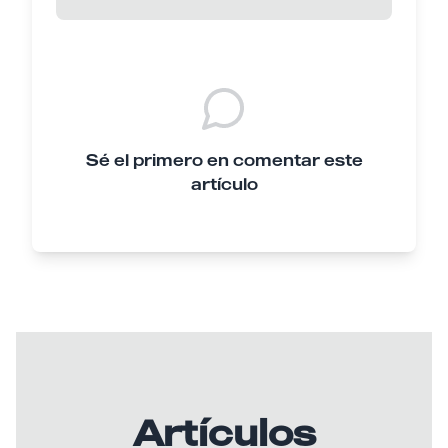
Sé el primero en comentar este
artículo
Artículos