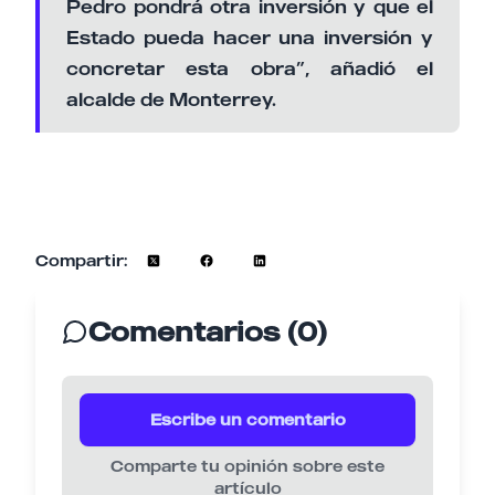
Pedro pondrá otra inversión y que el
Estado pueda hacer una inversión y
concretar esta obra”, añadió el
alcalde de Monterrey.
Compartir:
Comentarios (0)
Escribe un comentario
Comparte tu opinión sobre este
artículo