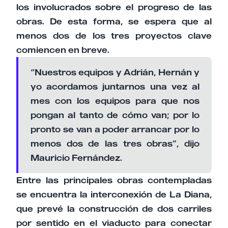
los involucrados sobre el progreso de las
obras. De esta forma, se espera que al
menos dos de los tres proyectos clave
comiencen en breve.
“Nuestros equipos y Adrián, Hernán y
yo acordamos juntarnos una vez al
mes con los equipos para que nos
pongan al tanto de cómo van; por lo
pronto se van a poder arrancar por lo
menos dos de las tres obras”, dijo
Mauricio Fernández.
Entre las principales obras contempladas
se encuentra la interconexión de La Diana,
que prevé la construcción de dos carriles
por sentido en el viaducto para conectar