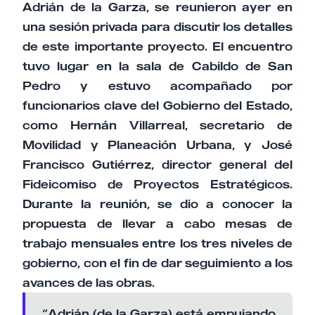
Adrián de la Garza, se reunieron ayer en
una sesión privada para discutir los detalles
de este importante proyecto. El encuentro
tuvo lugar en la sala de Cabildo de San
Pedro y estuvo acompañado por
funcionarios clave del Gobierno del Estado,
como Hernán Villarreal, secretario de
Movilidad y Planeación Urbana, y José
Francisco Gutiérrez, director general del
Fideicomiso de Proyectos Estratégicos.
Durante la reunión, se dio a conocer la
propuesta de llevar a cabo mesas de
trabajo mensuales entre los tres niveles de
gobierno, con el fin de dar seguimiento a los
avances de las obras.
“Adrián (de la Garza) está empujando