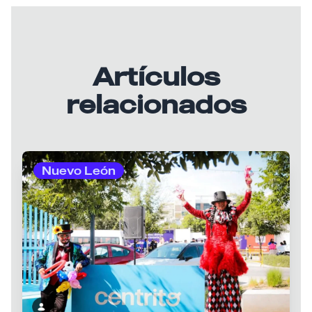
Artículos
relacionados
Nuevo León