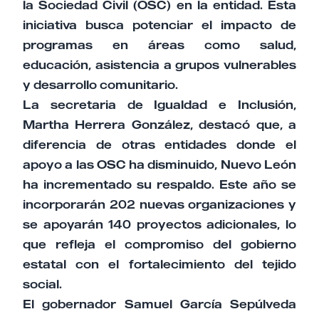
la Sociedad Civil (OSC) en la entidad. Esta
iniciativa busca potenciar el impacto de
programas en áreas como salud,
educación, asistencia a grupos vulnerables
y desarrollo comunitario.​
La secretaria de Igualdad e Inclusión,
Martha Herrera González, destacó que, a
diferencia de otras entidades donde el
apoyo a las OSC ha disminuido, Nuevo León
ha incrementado su respaldo. Este año se
incorporarán 202 nuevas organizaciones y
se apoyarán 140 proyectos adicionales, lo
que refleja el compromiso del gobierno
estatal con el fortalecimiento del tejido
social.​
El gobernador Samuel García Sepúlveda