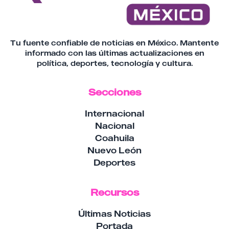
Tu fuente confiable de noticias en México. Mantente
informado con las últimas actualizaciones en
política, deportes, tecnología y cultura.
Secciones
Internacional
Nacional
Coahuila
Nuevo León
Deportes
Recursos
Últimas Noticias
Portada