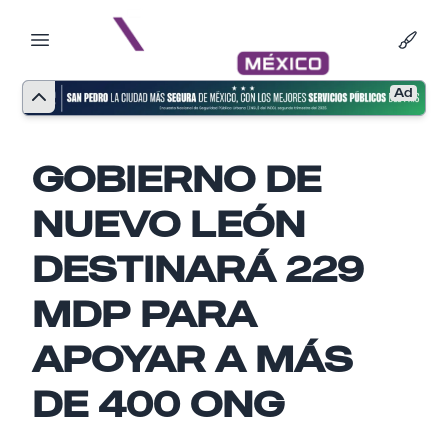
Ad
GOBIERNO DE
NUEVO LEÓN
DESTINARÁ 229
MDP PARA
APOYAR A MÁS
Nombre
DE 400 ONG