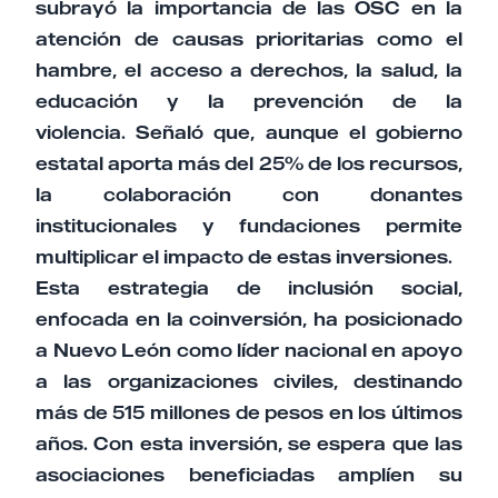
subrayó la importancia de las OSC en la
atención de causas prioritarias como el
hambre, el acceso a derechos, la salud, la
educación y la prevención de la
violencia. Señaló que, aunque el gobierno
estatal aporta más del 25% de los recursos,
la colaboración con donantes
institucionales y fundaciones permite
multiplicar el impacto de estas inversiones.​
Esta estrategia de inclusión social,
enfocada en la coinversión, ha posicionado
a Nuevo León como líder nacional en apoyo
a las organizaciones civiles, destinando
más de 515 millones de pesos en los últimos
años. Con esta inversión, se espera que las
asociaciones beneficiadas amplíen su