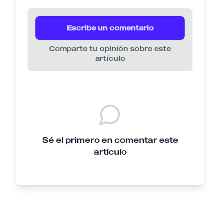
Escribe un comentario
Comparte tu opinión sobre este
artículo
Sé el primero en comentar este
artículo