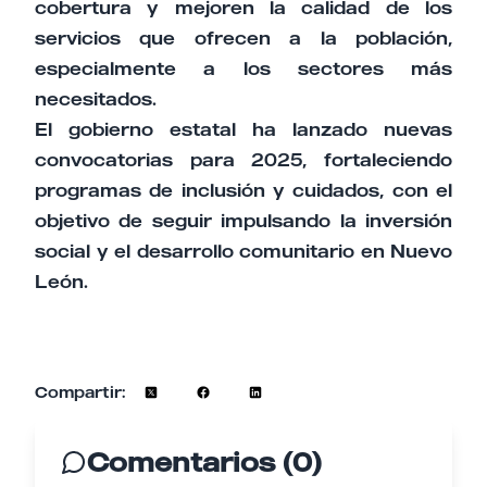
cobertura y mejoren la calidad de los
servicios que ofrecen a la población,
especialmente a los sectores más
necesitados.​
El gobierno estatal ha lanzado nuevas
convocatorias para 2025, fortaleciendo
programas de inclusión y cuidados, con el
objetivo de seguir impulsando la inversión
social y el desarrollo comunitario en Nuevo
León.​
Compartir:
Comentarios (0)