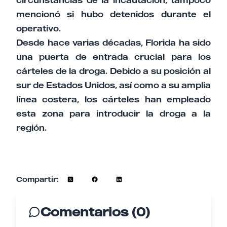
circunstancias de la incautación, tampoco
mencionó si hubo detenidos durante el
operativo.
Desde hace varias décadas, Florida ha sido
una puerta de entrada crucial para los
cárteles de la droga. Debido a su posición al
sur de Estados Unidos, así como a su amplia
línea costera, los cárteles han empleado
esta zona para introducir la droga a la
región.
Compartir:
Comentarios (0)