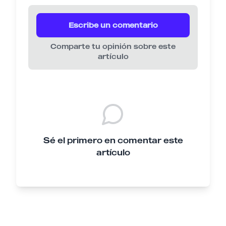
Escribe un comentario
Comparte tu opinión sobre este
artículo
Sé el primero en comentar este
artículo