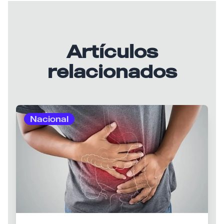
Artículos
relacionados
Nacional