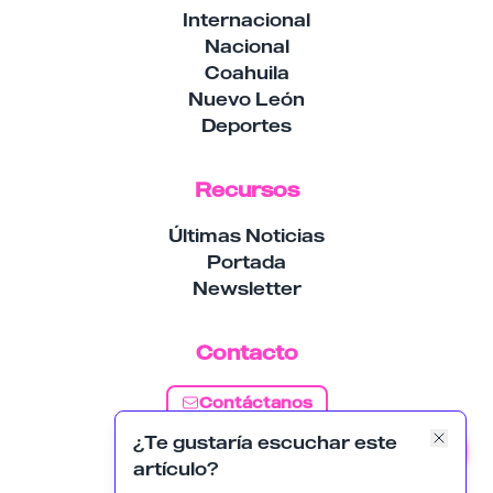
Internacional
Nacional
Coahuila
Nuevo León
Deportes
Recursos
Últimas Noticias
Portada
Newsletter
Contacto
Contáctanos
¿Te gustaría escuchar este
Suscribirse
artículo?