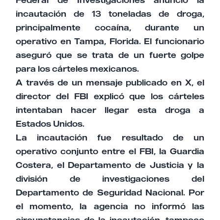
Federal de Investigaciones anunció la
incautación de 13 toneladas de droga,
principalmente cocaína, durante un
operativo en Tampa, Florida. El funcionario
aseguró que se trata de un fuerte golpe
para los cárteles mexicanos.
A través de un mensaje publicado en X, el
director del FBI explicó que los cárteles
intentaban hacer llegar esta droga a
Estados Unidos.
La incautación fue resultado de un
operativo conjunto entre el FBI, la Guardia
Costera, el Departamento de Justicia y la
división de investigaciones del
Departamento de Seguridad Nacional. Por
el momento, la agencia no informó las