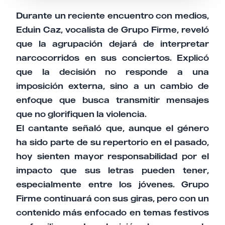
Durante un reciente encuentro con medios,
Eduin Caz, vocalista de Grupo Firme, reveló
que la agrupación dejará de interpretar
narcocorridos en sus conciertos. Explicó
que la decisión no responde a una
imposición externa, sino a un cambio de
enfoque que busca transmitir mensajes
que no glorifiquen la violencia.
El cantante señaló que, aunque el género
ha sido parte de su repertorio en el pasado,
hoy sienten mayor responsabilidad por el
impacto que sus letras pueden tener,
especialmente entre los jóvenes. Grupo
Firme continuará con sus giras, pero con un
contenido más enfocado en temas festivos