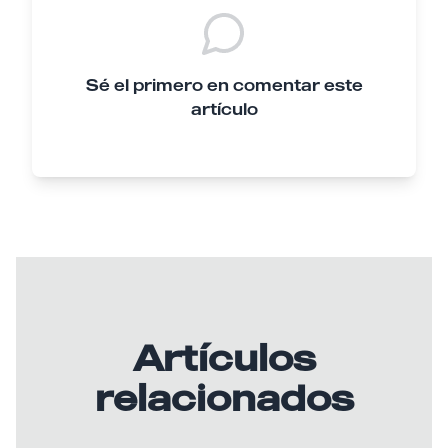
Sé el primero en comentar este
artículo
Artículos
relacionados