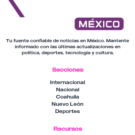
Tu fuente confiable de noticias en México. Mantente
informado con las últimas actualizaciones en
política, deportes, tecnología y cultura.
Secciones
Internacional
Nacional
Coahuila
Nuevo León
Deportes
Recursos