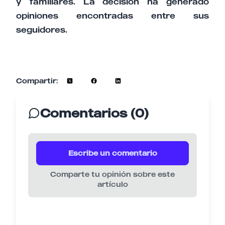
y familiares. La decisión ha generado
opiniones encontradas entre sus
seguidores.
Compartir:
Comentarios (0)
Escribe un comentario
Comparte tu opinión sobre este
artículo