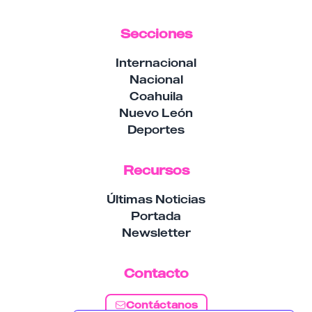
Secciones
Internacional
Nacional
Coahuila
Nuevo León
Deportes
Recursos
Últimas Noticias
Portada
Newsletter
Contacto
Contáctanos