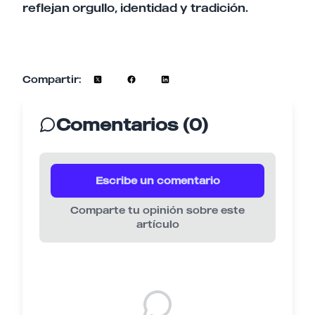
reflejan orgullo, identidad y tradición.
Compartir:
Comentarios (0)
Escribe un comentario
Comparte tu opinión sobre este
artículo