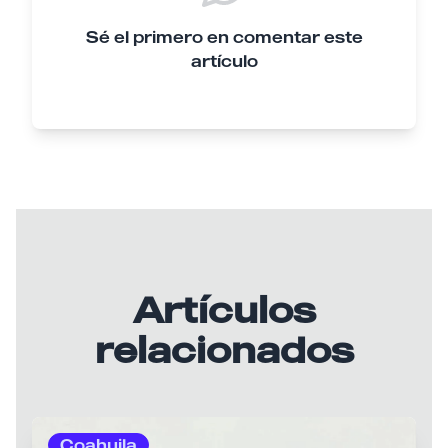
Sé el primero en comentar este
artículo
Artículos
relacionados
Coahuila