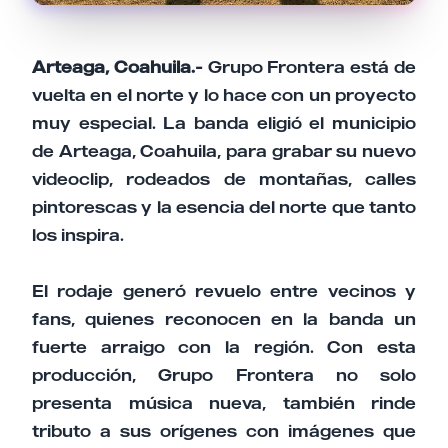
Arteaga, Coahuila.-
Grupo Frontera está de
vuelta en el norte y lo hace con un proyecto
muy especial. La banda eligió el municipio
de Arteaga, Coahuila, para grabar su nuevo
videoclip, rodeados de montañas, calles
pintorescas y la esencia del norte que tanto
los inspira.
El rodaje generó revuelo entre vecinos y
fans, quienes reconocen en la banda un
fuerte arraigo con la región. Con esta
producción, Grupo Frontera no solo
presenta música nueva, también rinde
tributo a sus orígenes con imágenes que