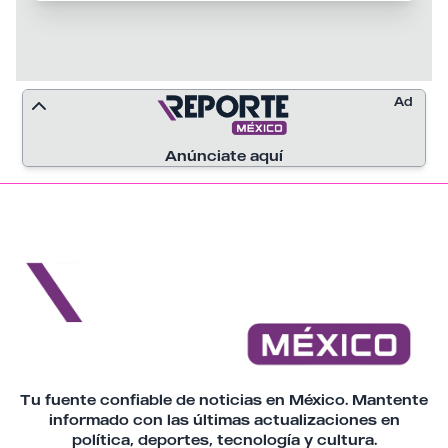
Ad
Anúnciate aquí
Tu fuente confiable de noticias en México. Mantente
informado con las últimas actualizaciones en
política, deportes, tecnología y cultura.