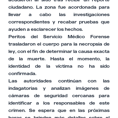
ciudadano. La zona fue acordonada para
llevar a cabo las investigaciones
correspondientes y recabar pruebas que
ayuden a esclarecer los hechos.
Peritos del Servicio Médico Forense
trasladaron el cuerpo para la necropsia de
ley, con el fin de determinar la causa exacta
de la muerte. Hasta el momento, la
identidad de la víctima no ha sido
confirmada.
Las autoridades continúan con las
indagatorias y analizan imágenes de
cámaras de seguridad cercanas para
identificar a los responsables de este
crimen. Se espera que en las próximas
horas se brinden más detalles sobre el