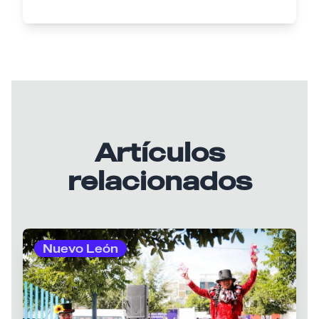
Artículos
relacionados
Nuevo León