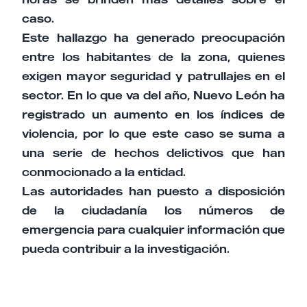
caso.
Este hallazgo ha generado preocupación
entre los habitantes de la zona, quienes
exigen mayor seguridad y patrullajes en el
sector. En lo que va del año, Nuevo León ha
registrado un aumento en los índices de
violencia, por lo que este caso se suma a
una serie de hechos delictivos que han
conmocionado a la entidad.
Las autoridades han puesto a disposición
de la ciudadanía los números de
emergencia para cualquier información que
pueda contribuir a la investigación.