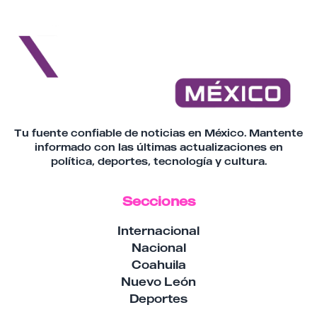
Tu fuente confiable de noticias en México. Mantente
informado con las últimas actualizaciones en
política, deportes, tecnología y cultura.
Secciones
Internacional
Nacional
Coahuila
Nuevo León
Deportes