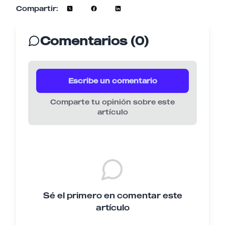
Compartir:
Comentarios (0)
Escribe un comentario
Comparte tu opinión sobre este
artículo
Sé el primero en comentar este
artículo