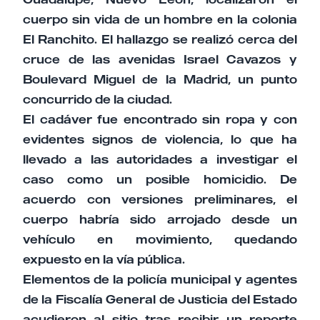
cuerpo sin vida de un hombre en la colonia
El Ranchito. El hallazgo se realizó cerca del
cruce de las avenidas Israel Cavazos y
Boulevard Miguel de la Madrid, un punto
concurrido de la ciudad.
El cadáver fue encontrado sin ropa y con
evidentes signos de violencia, lo que ha
llevado a las autoridades a investigar el
caso como un posible homicidio. De
acuerdo con versiones preliminares, el
cuerpo habría sido arrojado desde un
vehículo en movimiento, quedando
expuesto en la vía pública.
Elementos de la policía municipal y agentes
de la Fiscalía General de Justicia del Estado
acudieron al sitio tras recibir un reporte