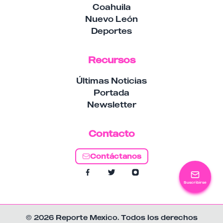
Coahuila
Nuevo León
Deportes
Recursos
Últimas Noticias
Portada
Newsletter
Contacto
Contáctanos
Suscribirse
© 2026 Reporte Mexico. Todos los derechos