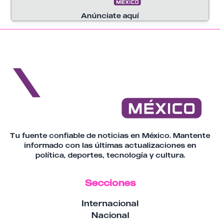
Anúnciate aquí
Tu fuente confiable de noticias en México. Mantente
informado con las últimas actualizaciones en
política, deportes, tecnología y cultura.
Secciones
Internacional
Nacional