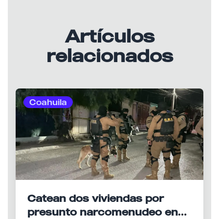
Artículos
relacionados
Coahuila
Catean dos viviendas por
presunto narcomenudeo en