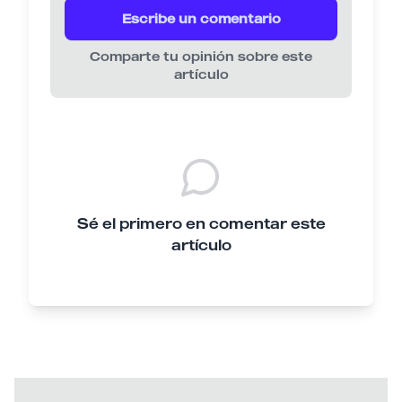
Escribe un comentario
Comparte tu opinión sobre este
artículo
Sé el primero en comentar este
artículo