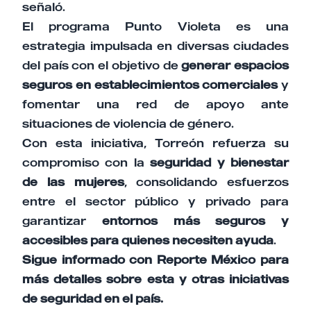
señaló.
El programa Punto Violeta es una
estrategia impulsada en diversas ciudades
del país con el objetivo de
generar espacios
seguros en establecimientos comerciales
y
fomentar una red de apoyo ante
situaciones de violencia de género.
Con esta iniciativa, Torreón refuerza su
compromiso con la
seguridad y bienestar
de las mujeres
, consolidando esfuerzos
entre el sector público y privado para
garantizar
entornos más seguros y
accesibles para quienes necesiten ayuda
.
Sigue informado con Reporte México para
más detalles sobre esta y otras iniciativas
de seguridad en el país.