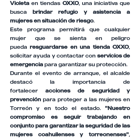
Violeta
en tiendas
OXXO
, una iniciativa que
busca
brindar refugio y asistencia a
mujeres en situación de riesgo
.
Este programa permitirá que cualquier
mujer que se sienta en peligro
pueda
resguardarse en una tienda OXXO
,
solicitar ayuda y contactar con
servicios de
emergencia
para garantizar su protección.
Durante el evento de arranque, el alcalde
destacó la importancia de
fortalecer
acciones de seguridad y
prevención
para proteger a las mujeres en
Torreón y en todo el estado.
"Nuestro
compromiso es seguir trabajando en
conjunto para garantizar la seguridad de las
mujeres coahuilenses y torreonenses"
,