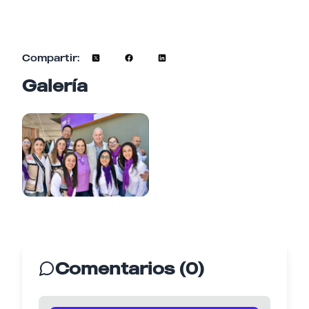
Compartir:
Galería
Comentarios (0)