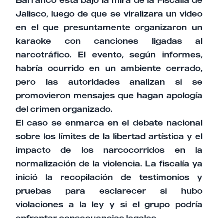
Barranco está bajo la mira de la Fiscalía de
Jalisco, luego de que se viralizara un video
en el que presuntamente organizaron un
karaoke con canciones ligadas al
narcotráfico. El evento, según informes,
habría ocurrido en un ambiente cerrado,
pero las autoridades analizan si se
promovieron mensajes que hagan apología
del crimen organizado.
El caso se enmarca en el debate nacional
sobre los límites de la libertad artística y el
impacto de los narcocorridos en la
normalización de la violencia. La fiscalía ya
inició la recopilación de testimonios y
pruebas para esclarecer si hubo
violaciones a la ley y si el grupo podría