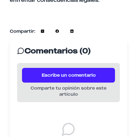
enfrentar consecuencias legales.
Compartir:
Comentarios (0)
Escribe un comentario
Comparte tu opinión sobre este
artículo