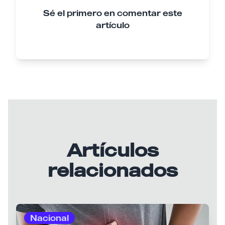
Sé el primero en comentar este
artículo
Artículos
relacionados
Nacional