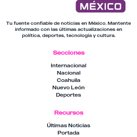
Tu fuente confiable de noticias en México. Mantente
informado con las últimas actualizaciones en
política, deportes, tecnología y cultura.
Secciones
Internacional
Nacional
Coahuila
Nuevo León
Deportes
Recursos
Últimas Noticias
Portada