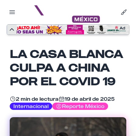
Ad
LA CASA BLANCA
CULPA A CHINA
POR EL COVID 19
2 min de lectura
19 de abril de 2025
Internacional
Reporte México
Nombre