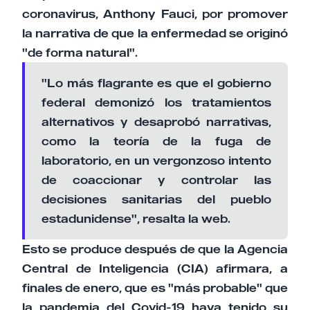
coronavirus, Anthony Fauci, por promover
la narrativa de que la enfermedad se originó
"de forma natural".
"Lo más flagrante es que el gobierno
federal demonizó los tratamientos
alternativos y desaprobó narrativas,
como la teoría de la fuga de
laboratorio, en un vergonzoso intento
de coaccionar y controlar las
decisiones sanitarias del pueblo
estadunidense", resalta la web.
Esto se produce después de que la Agencia
Central de Inteligencia (CIA) afirmara, a
finales de enero, que es "más probable" que
la pandemia del Covid-19 haya tenido su