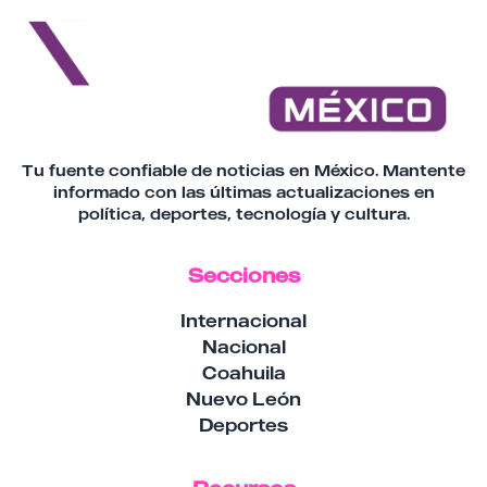
Tu fuente confiable de noticias en México. Mantente
informado con las últimas actualizaciones en
política, deportes, tecnología y cultura.
Secciones
Internacional
Nacional
Coahuila
Nuevo León
Deportes