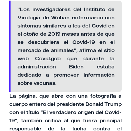
"Los investigadores del Instituto de
Virología de Wuhan enfermaron con
síntomas similares a los del Covid en
el otoño de 2019 meses antes de que
se descubriera el Covid-19 en el
mercado de animales", afirma el sitio
web Covid.gob que durante la
administración Biden estaba
dedicado a promover información
sobre vacunas.
La página, que abre con una fotografía a
cuerpo entero del presidente Donald Trump
con el título “El verdadero origen del Covid-
19", también critica al que fuera principal
responsable de la lucha contra el