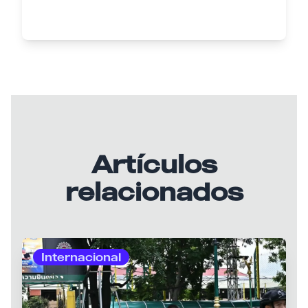
Artículos
relacionados
Internacional