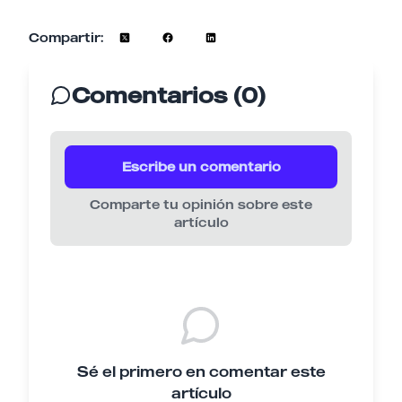
Compartir:
Comentarios (0)
Escribe un comentario
Comparte tu opinión sobre este
artículo
Sé el primero en comentar este
artículo