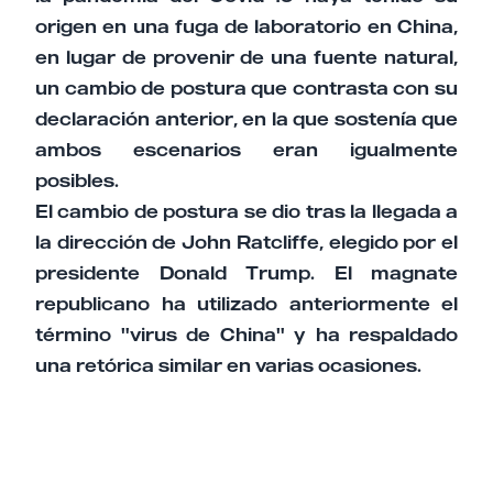
origen en una fuga de laboratorio en China,
en lugar de provenir de una fuente natural,
un cambio de postura que contrasta con su
declaración anterior, en la que sostenía que
ambos escenarios eran igualmente
posibles.
El cambio de postura se dio tras la llegada a
la dirección de John Ratcliffe, elegido por el
presidente Donald Trump. El magnate
republicano ha utilizado anteriormente el
término "virus de China" y ha respaldado
una retórica similar en varias ocasiones.