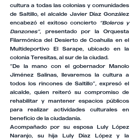
cultura a todas las colonias y comunidades
de Saltillo, el alcalde Javier Díaz González
encabezó el exitoso concierto
“Boleros y
Danzones”
, presentado por la Orquesta
Filarmónica del Desierto de Coahuila en el
Multideportivo El Sarape, ubicado en la
colonia Teresitas, al sur de la ciudad.
“De la mano con el gobernador Manolo
Jiménez Salinas, llevaremos la cultura a
todos los rincones de Saltillo”, expresó el
alcalde, quien reiteró su compromiso de
rehabilitar y mantener espacios públicos
para realizar actividades culturales en
beneficio de la ciudadanía.
Acompañado por su esposa Luly López
Naranjo, su hija Luly Díaz López y la