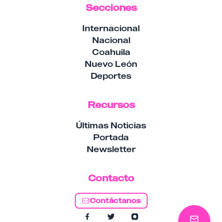
Secciones
Internacional
Nacional
Coahuila
Nuevo León
Deportes
Recursos
Últimas Noticias
Portada
Newsletter
Contacto
Contáctanos