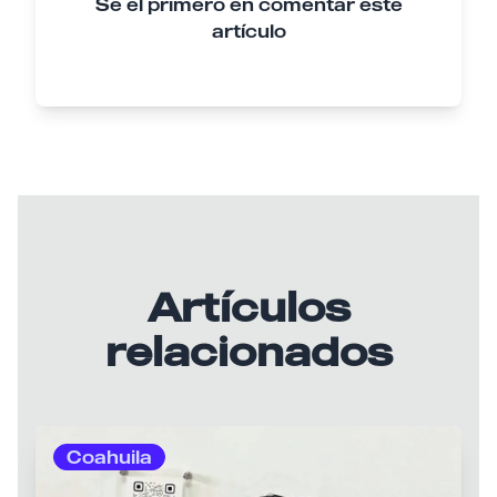
Sé el primero en comentar este
artículo
Artículos
relacionados
Coahuila