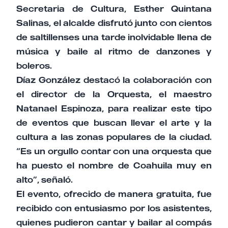
Secretaria de Cultura, Esther Quintana
Salinas, el alcalde disfrutó junto con cientos
de saltillenses una tarde inolvidable llena de
música y baile al ritmo de danzones y
boleros.
Díaz González destacó la colaboración con
el director de la Orquesta, el maestro
Natanael Espinoza, para realizar este tipo
de eventos que buscan llevar el arte y la
cultura a las zonas populares de la ciudad.
“Es un orgullo contar con una orquesta que
ha puesto el nombre de Coahuila muy en
alto”, señaló.
El evento, ofrecido de manera gratuita, fue
recibido con entusiasmo por los asistentes,
quienes pudieron cantar y bailar al compás