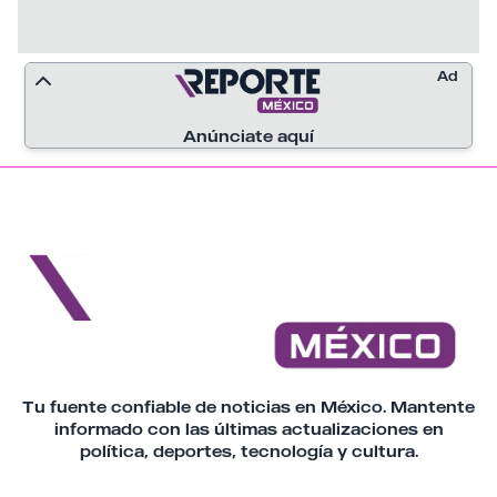
Ad
Anúnciate aquí
Tu fuente confiable de noticias en México. Mantente
informado con las últimas actualizaciones en
política, deportes, tecnología y cultura.