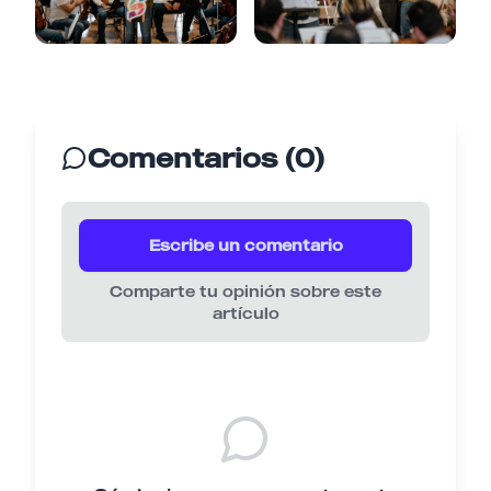
Comentarios (0)
Escribe un comentario
Comparte tu opinión sobre este
artículo