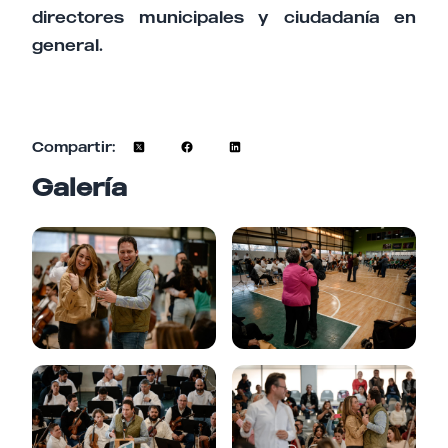
directores municipales y ciudadanía en
general.
Compartir:
Galería