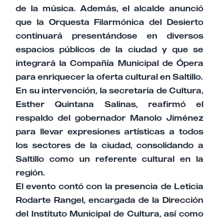
de la música. Además, el alcalde anunció
que la Orquesta Filarmónica del Desierto
continuará presentándose en diversos
espacios públicos de la ciudad y que se
integrará la Compañía Municipal de Ópera
para enriquecer la oferta cultural en Saltillo.
En su intervención, la secretaria de Cultura,
Esther Quintana Salinas, reafirmó el
respaldo del gobernador Manolo Jiménez
para llevar expresiones artísticas a todos
los sectores de la ciudad, consolidando a
Saltillo como un referente cultural en la
región.
El evento contó con la presencia de Leticia
Rodarte Rangel, encargada de la Dirección
del Instituto Municipal de Cultura, así como