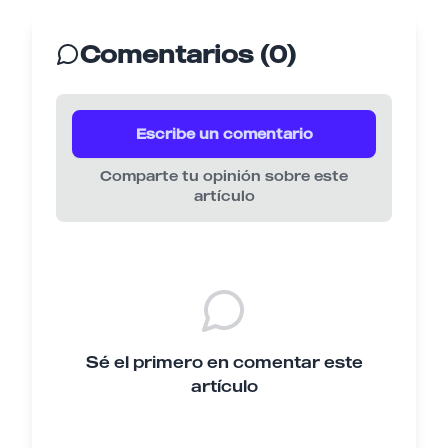
Comentarios (0)
Escribe un comentario
Comparte tu opinión sobre este
artículo
Sé el primero en comentar este
artículo