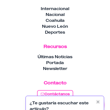
Internacional
Nacional
Coahuila
Nuevo León
Deportes
Recursos
Últimas Noticias
Portada
Newsletter
Contacto
Contáctanos
¿Te gustaría escuchar este
Suscribirse
artículo?