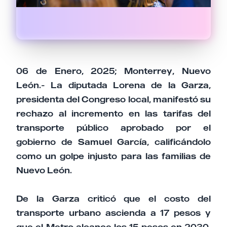
06 de Enero, 2025; Monterrey, Nuevo
León.- La diputada Lorena de la Garza,
presidenta del Congreso local, manifestó su
rechazo al incremento en las tarifas del
transporte público aprobado por el
gobierno de Samuel García, calificándolo
como un golpe injusto para las familias de
Nuevo León.
De la Garza criticó que el costo del
transporte urbano ascienda a 17 pesos y