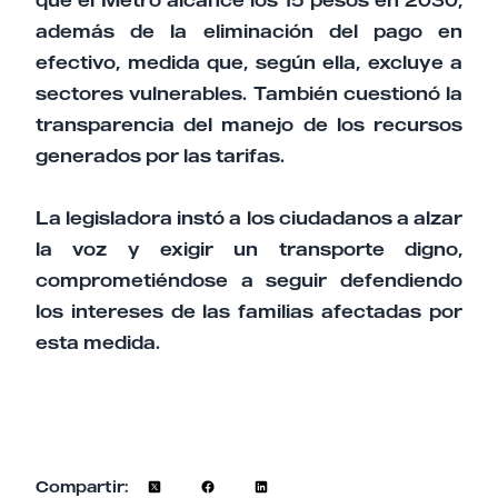
que el Metro alcance los 15 pesos en 2030,
además de la eliminación del pago en
efectivo, medida que, según ella, excluye a
sectores vulnerables. También cuestionó la
transparencia del manejo de los recursos
generados por las tarifas.
La legisladora instó a los ciudadanos a alzar
la voz y exigir un transporte digno,
comprometiéndose a seguir defendiendo
los intereses de las familias afectadas por
esta medida.
Compartir: