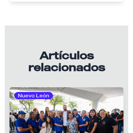
Artículos
relacionados
Nuevo León