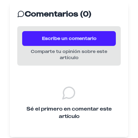
Comentarios (0)
Escribe un comentario
Comparte tu opinión sobre este
artículo
Sé el primero en comentar este
artículo