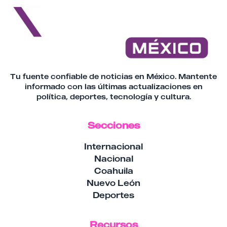
Tu fuente confiable de noticias en México. Mantente
informado con las últimas actualizaciones en
política, deportes, tecnología y cultura.
Secciones
Internacional
Nacional
Coahuila
Nuevo León
Deportes
Recursos