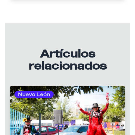
Artículos
relacionados
Nuevo León