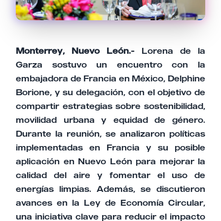
Monterrey, Nuevo León.-
Lorena de la
Garza sostuvo un encuentro con la
embajadora de Francia en México, Delphine
Borione, y su delegación, con el objetivo de
compartir estrategias sobre sostenibilidad,
movilidad urbana y equidad de género.
Durante la reunión, se analizaron políticas
implementadas en Francia y su posible
aplicación en Nuevo León para mejorar la
calidad del aire y fomentar el uso de
energías limpias. Además, se discutieron
avances en la Ley de Economía Circular,
una iniciativa clave para reducir el impacto