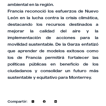
ambiental en la región.
Francia reconoció los esfuerzos de Nuevo
León en la lucha contra la crisis climática,
destacando los recursos destinados a
mejorar la calidad del aire y la
implementación de acciones para la
movilidad sustentable. De la Garza enfatizó
que aprender de modelos exitosos como
los de Francia permitirá fortalecer las
políticas públicas en beneficio de los
ciudadanos y consolidar un futuro más
sustentable y equitativo para Monterrey.
Compartir: