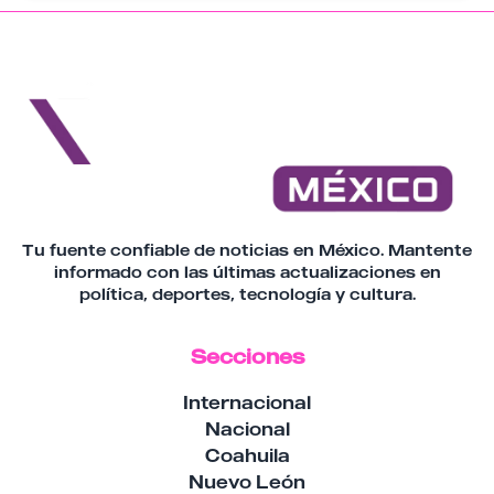
Tu fuente confiable de noticias en México. Mantente
informado con las últimas actualizaciones en
política, deportes, tecnología y cultura.
Secciones
Internacional
Nacional
Coahuila
Nuevo León