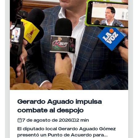
Gerardo Aguado impulsa
combate al despojo
7 de agosto de 2026
2 min
El diputado local Gerardo Aguado Gómez
presentó un Punto de Acuerdo para