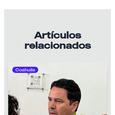
Artículos
relacionados
Coahuila