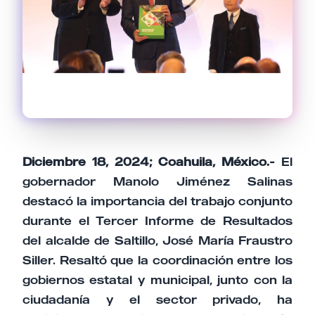
Diciembre 18, 2024; Coahuila, México.-
El
gobernador Manolo Jiménez Salinas
destacó la importancia del trabajo conjunto
durante el Tercer Informe de Resultados
del alcalde de Saltillo, José María Fraustro
Siller. Resaltó que la coordinación entre los
gobiernos estatal y municipal, junto con la
ciudadanía y el sector privado, ha