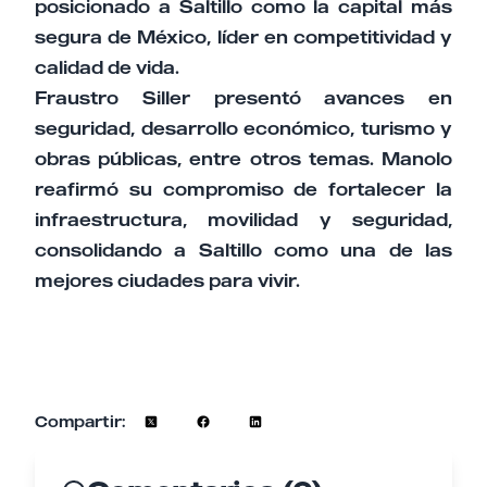
posicionado a Saltillo como la capital más
segura de México, líder en competitividad y
calidad de vida.
Fraustro Siller presentó avances en
seguridad, desarrollo económico, turismo y
obras públicas, entre otros temas. Manolo
reafirmó su compromiso de fortalecer la
infraestructura, movilidad y seguridad,
consolidando a Saltillo como una de las
mejores ciudades para vivir.
Compartir: