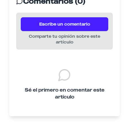
Comentarios (0)
Escribe un comentario
Comparte tu opinión sobre este
artículo
Sé el primero en comentar este
artículo