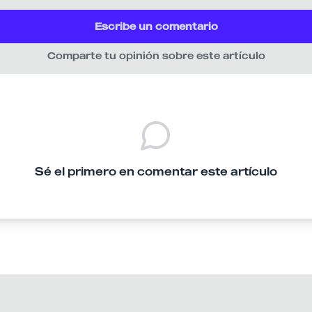
Escribe un comentario
Comparte tu opinión sobre este artículo
Sé el primero en comentar este artículo