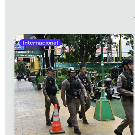
Internacional