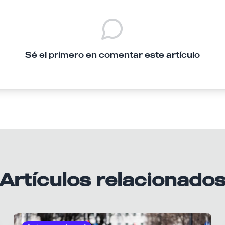
Sé el primero en comentar este artículo
Artículos relacionado