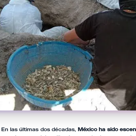
En las últimas dos décadas,
México ha sido escena