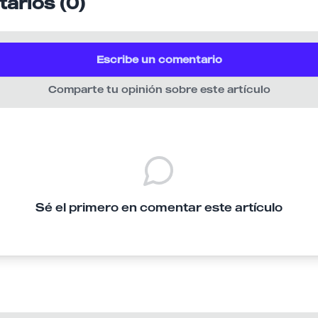
arios (0)
Escribe un comentario
Comparte tu opinión sobre este artículo
Sé el primero en comentar este artículo