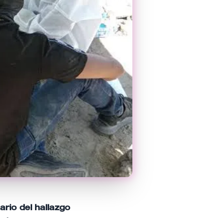
rio del hallazgo