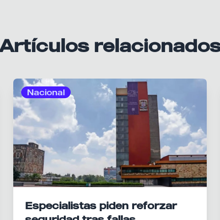
Artículos relacionado
Nacional
Especialistas piden reforzar
seguridad tras fallas