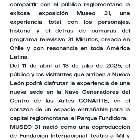
compartir con el público regiomontano la
exitosa exposición Museo 31, una
experiencia total con los personajes,
historia y el detrás de cámaras del
programa televisivo 31 Minutos, creado en
Chile y con resonancia en toda América
Latina.
Del 11 de abril al 13 de julio de 2025, el
público y los visitantes que arriben a Nuevo
León podrá disfrutar la experiencia de una
nueva sede en la Nave Generadores del
Centro de las Artes CONARTE, en el
corazón de un espacio entrañable para la
capital regiomontana: el Parque Fundidora.
MUSEO 31 nació como una coproducción
de Fundación Internacional Teatro a Mil y