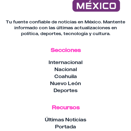
Tu fuente confiable de noticias en México. Mantente
informado con las últimas actualizaciones en
política, deportes, tecnología y cultura.
Secciones
Internacional
Nacional
Coahuila
Nuevo León
Deportes
Recursos
Últimas Noticias
Portada