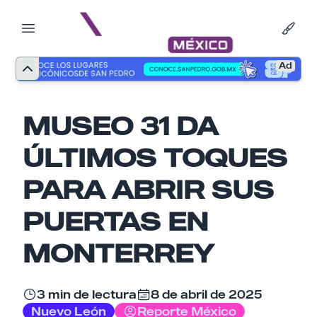
Ad
MUSEO 31 DA
ÚLTIMOS TOQUES
PARA ABRIR SUS
PUERTAS EN
MONTERREY
3 min de lectura
8 de abril de 2025
Nombre
Nuevo León
Reporte México