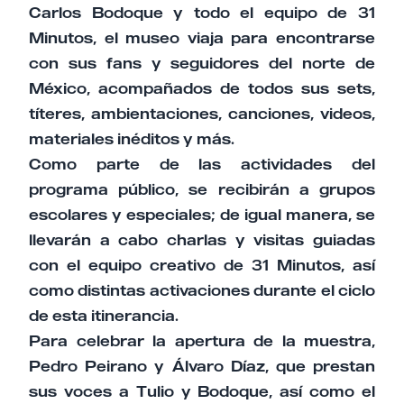
Carlos Bodoque y todo el equipo de 31
Minutos, el museo viaja para encontrarse
con sus fans y seguidores del norte de
México, acompañados de todos sus sets,
títeres, ambientaciones, canciones, videos,
materiales inéditos y más.
Como parte de las actividades del
programa público, se recibirán a grupos
escolares y especiales; de igual manera, se
llevarán a cabo charlas y visitas guiadas
con el equipo creativo de 31 Minutos, así
como distintas activaciones durante el ciclo
de esta itinerancia.
Para celebrar la apertura de la muestra,
Pedro Peirano y Álvaro Díaz, que prestan
sus voces a Tulio y Bodoque, así como el