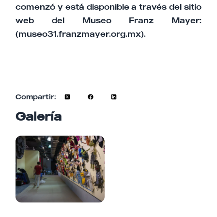
comenzó y está disponible a través del sitio
web del Museo Franz Mayer:
(museo31.franzmayer.org.mx).
Compartir:
Galería