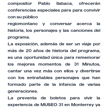
compositor Pablo Ilabaca, ofrecerán
conferencias especiales para para convivir
con su público
regiomontano y conversar acerca la
historia, los personajes y las canciones del
programa.
La exposición, además de ser un viaje por
más de 20 años de historia del programa,
es una oportunidad única para rememorar
los mejores momentos de 31 Minutos,
cantar una vez más con ellos y divertirse
con los entrañables personajes que han
formado parte de la infancia de varias
generaciones.
La preventa de boletos para vivir la
experiencia de MUSEO 31 en Monterrey ya