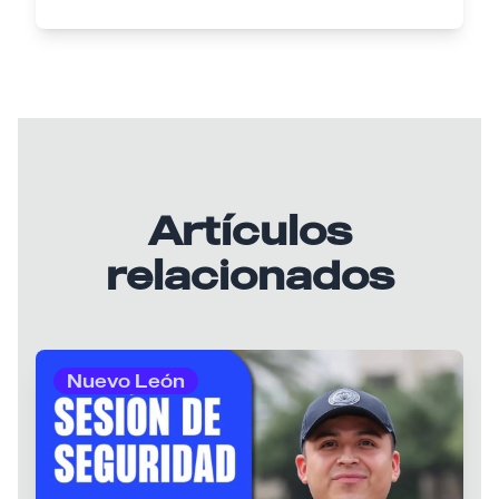
Artículos
relacionados
Nuevo León