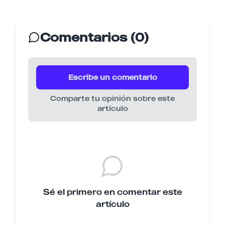
Comentarios (0)
Escribe un comentario
Comparte tu opinión sobre este
artículo
Sé el primero en comentar este
artículo