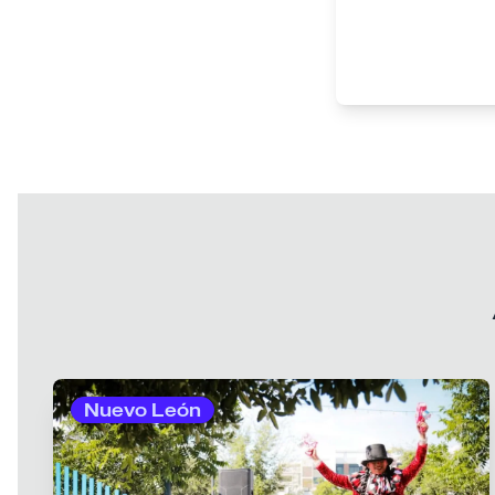
Nuevo León