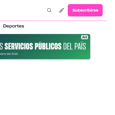
Subscribirse
Deportes
Ad