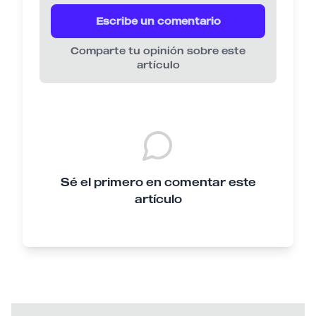
Escribe un comentario
Comparte tu opinión sobre este
artículo
Sé el primero en comentar este
artículo