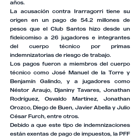
años.
La acusación contra Irarragorri tiene su
origen en un pago de 54.2 millones de
pesos que el Club Santos hizo desde un
fideicomiso a 26 jugadores e integrantes
del cuerpo técnico por primas
indemnizatorias de riesgo de trabajo.
Los pagos fueron a miembros del cuerpo
técnico como José Manuel de la Torre y
Benjamín Galindo, y a jugadores como
Néstor Araujo, Djaniny Tavares, Jonathan
Rodríguez, Osvaldo Martínez, Jonathan
Orozco, Diego de Buen, Javier Abella y Julio
César Furch, entre otros.
Debido a que este tipo de indemnizaciones
están exentas de pago de impuestos, la PFF