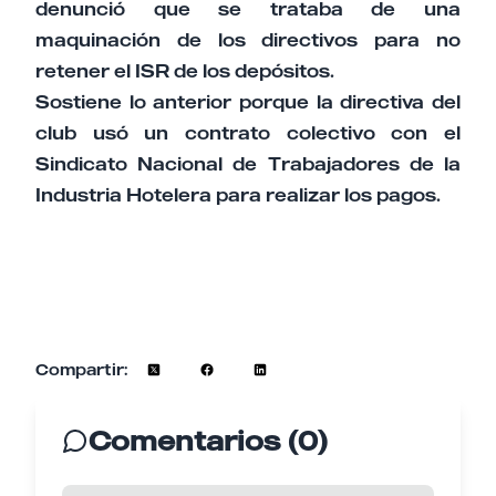
denunció que se trataba de una
maquinación de los directivos para no
retener el ISR de los depósitos.
Sostiene lo anterior porque la directiva del
club usó un contrato colectivo con el
Sindicato Nacional de Trabajadores de la
Industria Hotelera para realizar los pagos.
Compartir:
Comentarios (0)