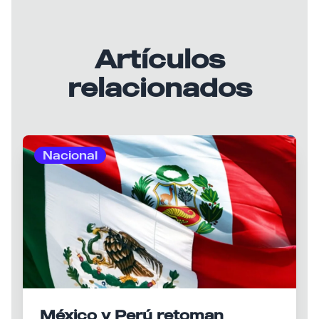
Artículos
relacionados
Nacional
México y Perú retoman