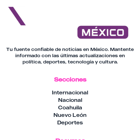
Tu fuente confiable de noticias en México. Mantente
informado con las últimas actualizaciones en
política, deportes, tecnología y cultura.
Secciones
Internacional
Nacional
Coahuila
Nuevo León
Deportes