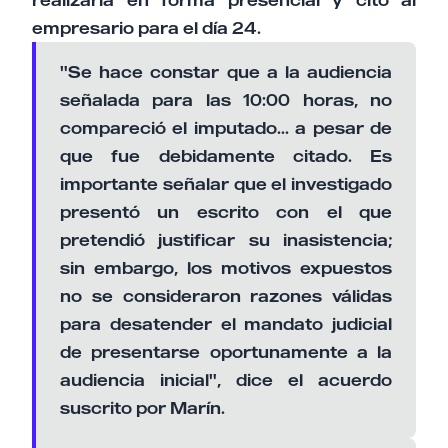
empresario para el día 24.
"Se hace constar que a la audiencia
señalada para las 10:00 horas, no
compareció el imputado... a pesar de
que fue debidamente citado. Es
importante señalar que el investigado
presentó un escrito con el que
pretendió justificar su inasistencia;
sin embargo, los motivos expuestos
no se consideraron razones válidas
para desatender el mandato judicial
de presentarse oportunamente a la
audiencia inicial", dice el acuerdo
suscrito por Marín.