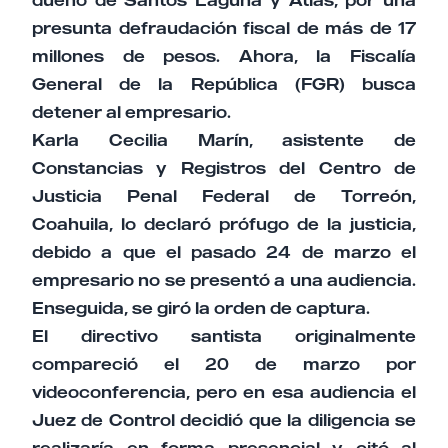
presunta defraudación fiscal de más de 17
millones de pesos. Ahora, la Fiscalía
General de la República (FGR) busca
detener al empresario.
Karla Cecilia Marín, asistente de
Constancias y Registros del Centro de
Justicia Penal Federal de Torreón,
Coahuila, lo declaró prófugo de la justicia,
debido a que el pasado 24 de marzo el
empresario no se presentó a una audiencia.
Enseguida, se giró la orden de captura.
El directivo santista originalmente
compareció el 20 de marzo por
videoconferencia, pero en esa audiencia el
Juez de Control decidió que la diligencia se
realizaría en forma presencial y citó al