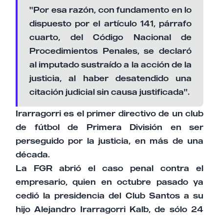
"Por esa razón, con fundamento en lo
dispuesto por el artículo 141, párrafo
cuarto, del Código Nacional de
Procedimientos Penales, se declaró
al imputado sustraído a la acción de la
justicia, al haber desatendido una
citación judicial sin causa justificada".
Irarragorri es el primer directivo de un club
de fútbol de Primera División en ser
perseguido por la justicia, en más de una
década.
La FGR abrió el caso penal contra el
empresario, quien en octubre pasado ya
cedió la presidencia del Club Santos a su
hijo Alejandro Irarragorri Kalb, de sólo 24