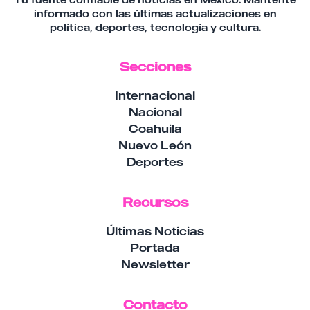
informado con las últimas actualizaciones en
política, deportes, tecnología y cultura.
Secciones
Internacional
Nacional
Coahuila
Nuevo León
Deportes
Recursos
Últimas Noticias
Portada
Newsletter
Contacto