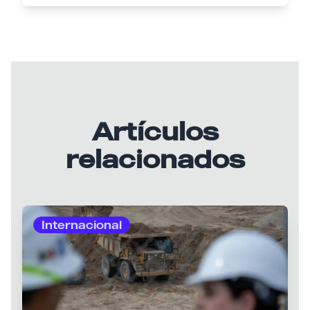
Artículos
relacionados
Internacional