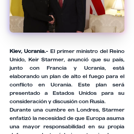
Email
Tu comentario
Kiev, Ucrania.-
El primer ministro del Reino
Unido, Keir Starmer, anunció que su país,
junto con Francia y Ucrania, está
Cancelar
Enviar comentario
elaborando un plan de alto el fuego para el
conflicto en Ucrania. Este plan será
presentado a Estados Unidos para su
consideración y discusión con Rusia.
Durante una cumbre en Londres, Starmer
enfatizó la necesidad de que Europa asuma
una mayor responsabilidad en su propia