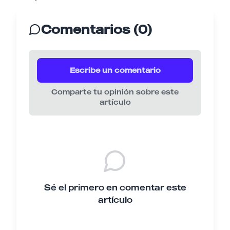
Comentarios (0)
Escribe un comentario
Comparte tu opinión sobre este
artículo
Sé el primero en comentar este
artículo