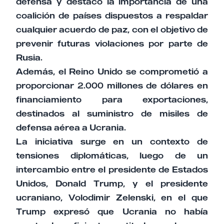
defensa y destacó la importancia de una
coalición de países dispuestos a respaldar
cualquier acuerdo de paz, con el objetivo de
prevenir futuras violaciones por parte de
Rusia.
Además, el Reino Unido se comprometió a
proporcionar 2.000 millones de dólares en
financiamiento para exportaciones,
destinados al suministro de misiles de
defensa aérea a Ucrania.
La iniciativa surge en un contexto de
tensiones diplomáticas, luego de un
intercambio entre el presidente de Estados
Unidos, Donald Trump, y el presidente
ucraniano, Volodimir Zelenski, en el que
Trump expresó que Ucrania no había