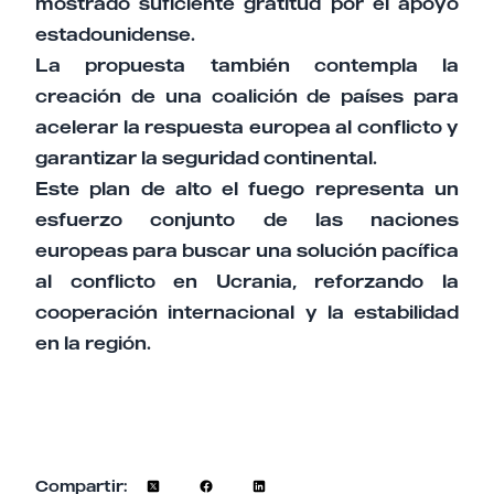
mostrado suficiente gratitud por el apoyo
estadounidense.
La propuesta también contempla la
creación de una coalición de países para
acelerar la respuesta europea al conflicto y
garantizar la seguridad continental.
Este plan de alto el fuego representa un
esfuerzo conjunto de las naciones
europeas para buscar una solución pacífica
al conflicto en Ucrania, reforzando la
cooperación internacional y la estabilidad
en la región.
Compartir: