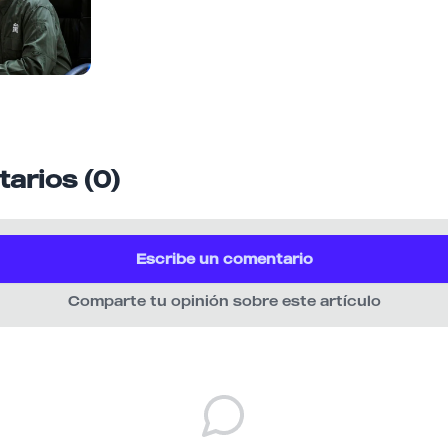
arios (0)
Escribe un comentario
Comparte tu opinión sobre este artículo