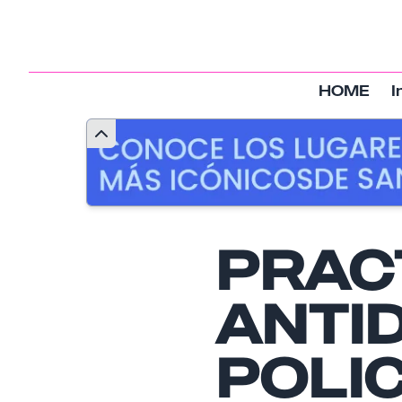
HOME
I
PRAC
ANTID
POLIC