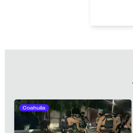
Coahuila