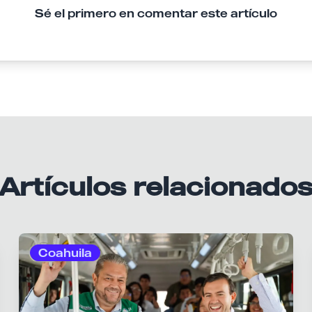
Sé el primero en comentar este artículo
Artículos relacionado
Coahuila