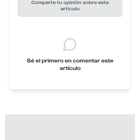
Comparte tu opinión sobre este
artículo
Sé el primero en comentar este
artículo