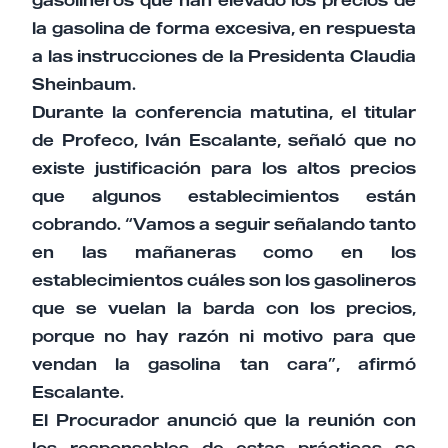
la gasolina de forma excesiva, en respuesta
a las instrucciones de la Presidenta Claudia
Sheinbaum.
Durante la conferencia matutina, el titular
de Profeco, Iván Escalante, señaló que no
existe justificación para los altos precios
que algunos establecimientos están
cobrando. “Vamos a seguir señalando tanto
en las mañaneras como en los
establecimientos cuáles son los gasolineros
que se vuelan la barda con los precios,
porque no hay razón ni motivo para que
vendan la gasolina tan cara”, afirmó
Escalante.
El Procurador anunció que la reunión con
los responsables de estas prácticas se