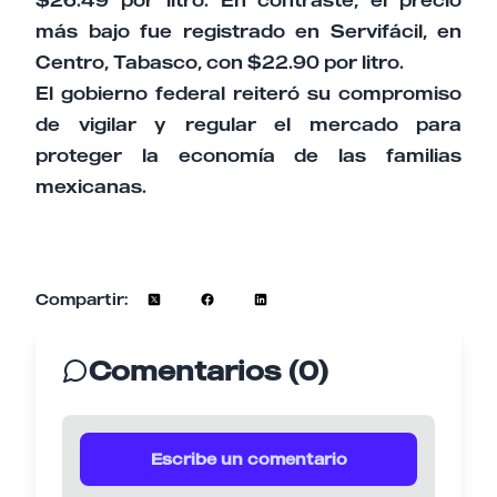
más bajo fue registrado en Servifácil, en
Centro, Tabasco, con $22.90 por litro.
El gobierno federal reiteró su compromiso
de vigilar y regular el mercado para
proteger la economía de las familias
mexicanas.
Compartir:
Comentarios (0)
Escribe un comentario