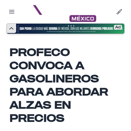
Ad
PROFECO
CONVOCA A
GASOLINEROS
PARA ABORDAR
ALZAS EN
Nombre
PRECIOS