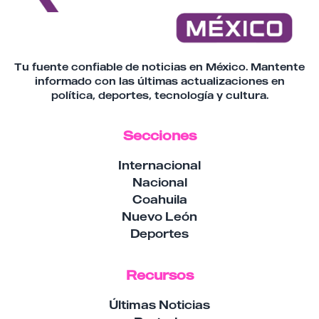
Tu fuente confiable de noticias en México. Mantente
informado con las últimas actualizaciones en
política, deportes, tecnología y cultura.
Secciones
Internacional
Nacional
Coahuila
Nuevo León
Deportes
Recursos
Últimas Noticias