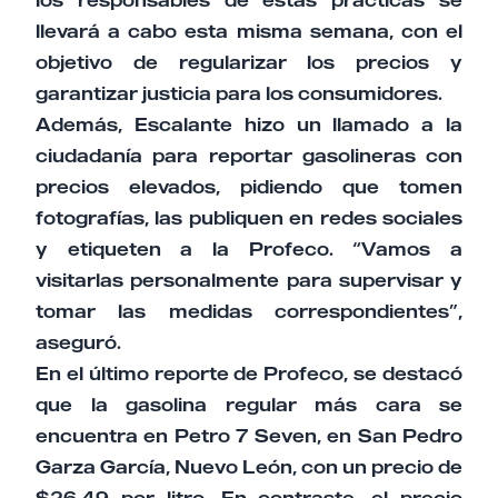
llevará a cabo esta misma semana, con el
objetivo de regularizar los precios y
garantizar justicia para los consumidores.
Además, Escalante hizo un llamado a la
ciudadanía para reportar gasolineras con
precios elevados, pidiendo que tomen
fotografías, las publiquen en redes sociales
y etiqueten a la Profeco. “Vamos a
visitarlas personalmente para supervisar y
tomar las medidas correspondientes”,
aseguró.
En el último reporte de Profeco, se destacó
que la gasolina regular más cara se
encuentra en Petro 7 Seven, en San Pedro
Garza García, Nuevo León, con un precio de
$26.49 por litro. En contraste, el precio