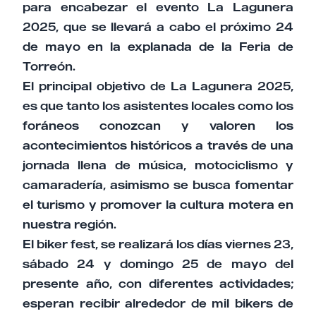
para encabezar el evento La Lagunera
2025, que se llevará a cabo el próximo 24
de mayo en la explanada de la Feria de
Torreón.
El principal objetivo de La Lagunera 2025,
es que tanto los asistentes locales como los
foráneos conozcan y valoren los
acontecimientos históricos a través de una
jornada llena de música, motociclismo y
camaradería, asimismo se busca fomentar
el turismo y promover la cultura motera en
nuestra región.
El biker fest, se realizará los días viernes 23,
sábado 24 y domingo 25 de mayo del
presente año, con diferentes actividades;
esperan recibir alrededor de mil bikers de