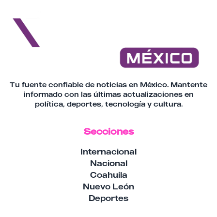
Tu fuente confiable de noticias en México. Mantente
informado con las últimas actualizaciones en
política, deportes, tecnología y cultura.
Secciones
Internacional
Nacional
Coahuila
Nuevo León
Deportes