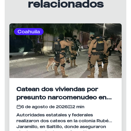
relacionados
Coahuila
Catean dos viviendas por
presunto narcomenudeo en
Saltillo
6 de agosto de 2026
2 min
Autoridades estatales y federales
realizaron dos cateos en la colonia Rubén
Jaramillo, en Saltillo, donde aseguraron