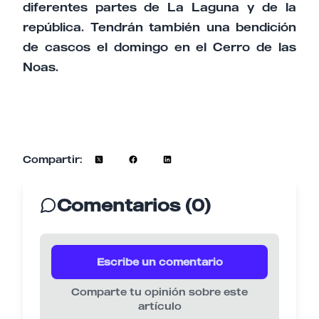
diferentes partes de La Laguna y de la
república. Tendrán también una bendición
de cascos el domingo en el Cerro de las
Noas.
Compartir:
Comentarios (0)
Escribe un comentario
Comparte tu opinión sobre este
artículo