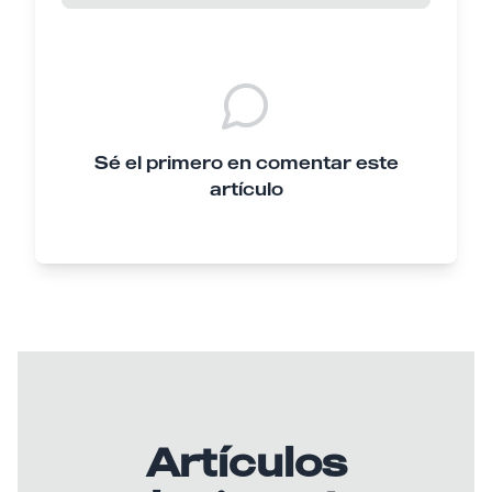
Sé el primero en comentar este
artículo
Artículos