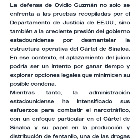
La defensa de Ovidio Guzmán no solo se
enfrenta a las pruebas recopiladas por el
Departamento de Justicia de EE.UU., sino
también a la creciente presión del gobierno
estadounidense por desmantelar la
estructura operativa del Cártel de Sinaloa.
En ese contexto, el aplazamiento del juicio
podría ser un intento por ganar tiempo y
explorar opciones legales que minimicen su
posible condena.
Mientras tanto, la administración
estadounidense ha intensificado sus
esfuerzos para combatir el narcotráfico,
con un enfoque particular en el Cártel de
Sinaloa y su papel en la producción y
distribución de fentanilo, una de las drogas