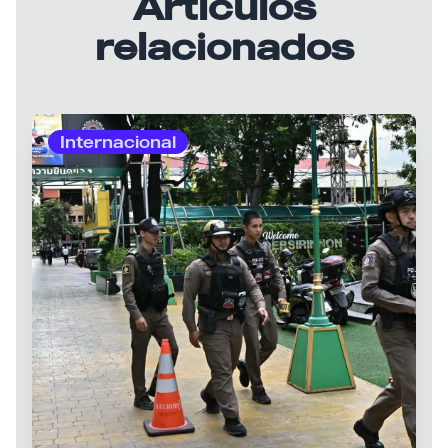
Artículos
relacionados
Internacional