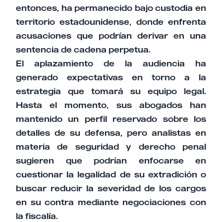
entonces, ha permanecido bajo custodia en
territorio estadounidense, donde enfrenta
acusaciones que podrían derivar en una
sentencia de cadena perpetua.
El aplazamiento de la audiencia ha
generado expectativas en torno a la
estrategia que tomará su equipo legal.
Hasta el momento, sus abogados han
mantenido un perfil reservado sobre los
detalles de su defensa, pero analistas en
materia de seguridad y derecho penal
sugieren que podrían enfocarse en
cuestionar la legalidad de su extradición o
buscar reducir la severidad de los cargos
en su contra mediante negociaciones con
la fiscalía.