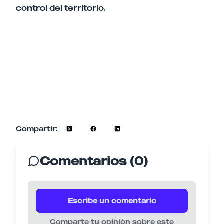
control del territorio.
Compartir:
Comentarios (0)
Escribe un comentario
Comparte tu opinión sobre este