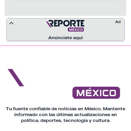
Ad
Anúnciate aquí
Tu fuente confiable de noticias en México. Mantente
informado con las últimas actualizaciones en
política, deportes, tecnología y cultura.