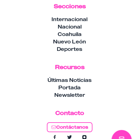
Secciones
Internacional
Nacional
Coahuila
Nuevo León
Deportes
Recursos
Últimas Noticias
Portada
Newsletter
Contacto
Contáctanos