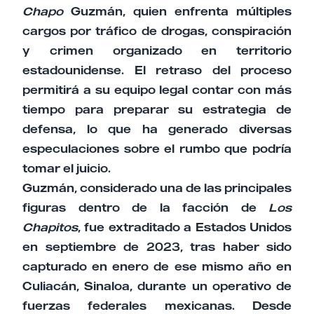
Chapo
Guzmán, quien enfrenta múltiples
cargos por tráfico de drogas, conspiración
y crimen organizado en territorio
estadounidense. El retraso del proceso
permitirá a su equipo legal contar con más
tiempo para preparar su estrategia de
defensa, lo que ha generado diversas
especulaciones sobre el rumbo que podría
tomar el juicio.
Guzmán, considerado una de las principales
figuras dentro de la facción de
Los
Chapitos
, fue extraditado a Estados Unidos
en septiembre de 2023, tras haber sido
capturado en enero de ese mismo año en
Culiacán, Sinaloa, durante un operativo de
fuerzas federales mexicanas. Desde