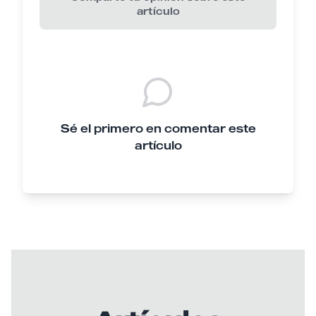
artículo
Sé el primero en comentar este
artículo