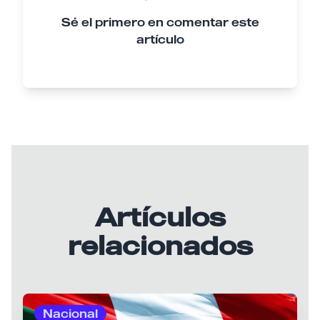
Sé el primero en comentar este
artículo
Artículos
relacionados
Nacional