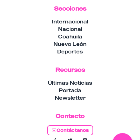
Secciones
Internacional
Nacional
Coahuila
Nuevo León
Deportes
Recursos
Últimas Noticias
Portada
Newsletter
Contacto
Contáctanos