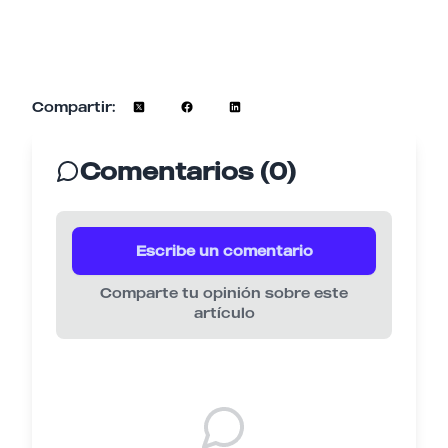
Compartir:
Comentarios (0)
Escribe un comentario
Comparte tu opinión sobre este
artículo