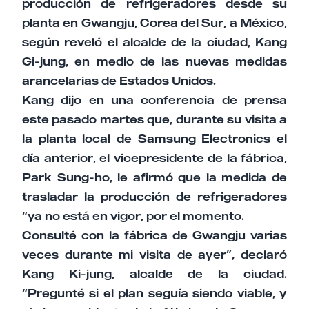
producción de refrigeradores desde su
planta en Gwangju, Corea del Sur, a México,
según reveló el alcalde de la ciudad, Kang
Gi-jung, en medio de las nuevas medidas
arancelarias de Estados Unidos.
Kang dijo en una conferencia de prensa
este pasado martes que, durante su visita a
la planta local de Samsung Electronics el
día anterior, el vicepresidente de la fábrica,
Park Sung-ho, le afirmó que la medida de
trasladar la producción de refrigeradores
“ya no está en vigor, por el momento.
Consulté con la fábrica de Gwangju varias
veces durante mi visita de ayer”, declaró
Kang Ki-jung, alcalde de la ciudad.
“Pregunté si el plan seguía siendo viable, y