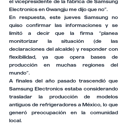
el vicepresidente de la fábrica de Samsung
Electronics en Gwangju me dijo que no”.
En respuesta, este jueves Samsung no
quiso confirmar las informaciones y se
limitó a decir que la firma “planea
monitorizar la situación (de las
declaraciones del alcalde) y responder con
flexibilidad, ya que opera bases de
producción en muchas regiones del
mundo”.
A finales del año pasado trascendió que
Samsung Electronics estaba considerando
trasladar la producción de modelos
antiguos de refrigeradores a México, lo que
generó preocupación en la comunidad
local.