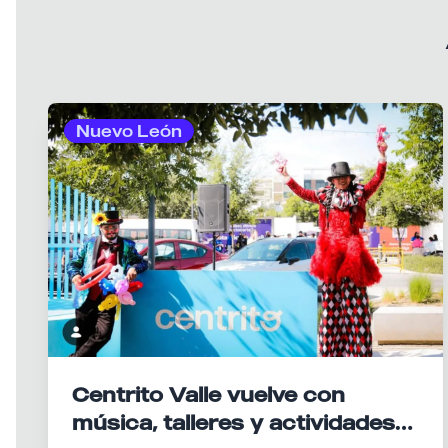
Nuevo León
Centrito Valle vuelve con
música, talleres y actividades