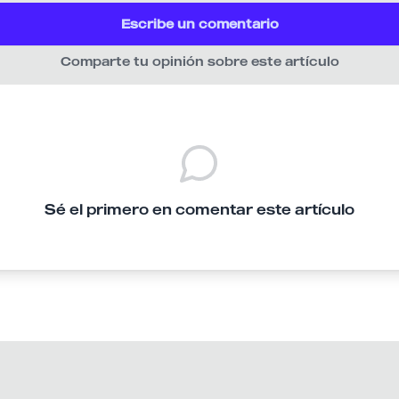
Escribe un comentario
Comparte tu opinión sobre este artículo
Sé el primero en comentar este artículo