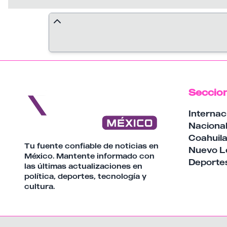
Seccio
Internac
Naciona
Coahuil
Tu fuente confiable de noticias en
Nuevo L
México. Mantente informado con
Deporte
las últimas actualizaciones en
política, deportes, tecnología y
cultura.