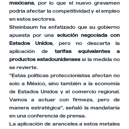
mexicana
, por lo que el nuevo gravamen
podría afectar la competitividad y el empleo
en estos sectores.
Sheinbaum ha enfatizado que su gobierno
apuesta por una
solución negociada con
Estados Unidos
, pero no descarta la
aplicación de
tarifas equivalentes a
productos estadounidenses
si la medida no
se revierte.
"Estas políticas proteccionistas afectan no
solo a México, sino también a la economía
de Estados Unidos y el comercio regional.
Vamos a actuar con firmeza, pero de
manera estratégica", señaló la mandataria
en una conferencia de prensa.
La aplicación de aranceles a estos metales