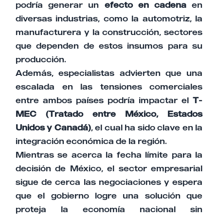
podría generar un
efecto en cadena
en
diversas industrias, como la automotriz, la
manufacturera y la construcción, sectores
que dependen de estos insumos para su
producción.
Además, especialistas advierten que una
escalada en las tensiones comerciales
entre ambos países podría impactar el
T-
MEC (Tratado entre México, Estados
Unidos y Canadá)
, el cual ha sido clave en la
integración económica de la región.
Mientras se acerca la fecha límite para la
decisión de México, el sector empresarial
sigue de cerca las negociaciones y espera
que el gobierno logre una solución que
proteja la economía nacional sin