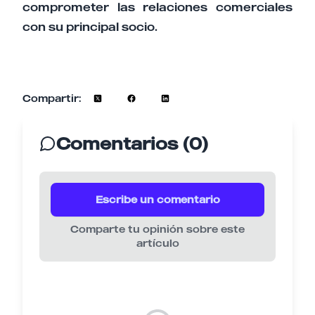
comprometer las relaciones comerciales
con su principal socio.
Compartir:
Comentarios (0)
Escribe un comentario
Comparte tu opinión sobre este
artículo