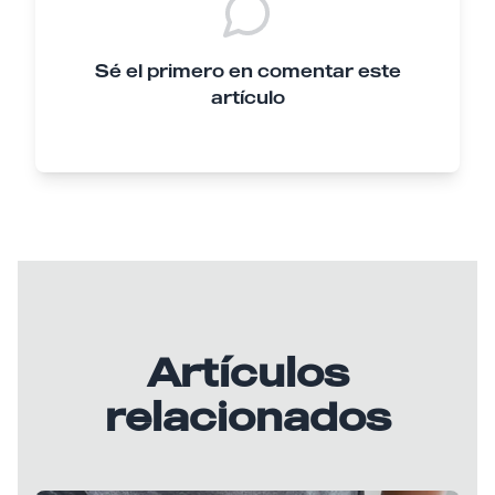
Sé el primero en comentar este
artículo
Artículos
relacionados