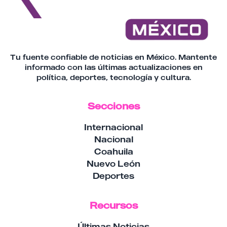
Tu fuente confiable de noticias en México. Mantente
informado con las últimas actualizaciones en
política, deportes, tecnología y cultura.
Secciones
Internacional
Nacional
Coahuila
Nuevo León
Deportes
Recursos
Últimas Noticias