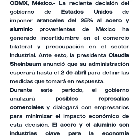
CDMX, México.-
La reciente decisión del
gobierno de
Estados Unidos
de
imponer
aranceles del 25% al acero y
aluminio
provenientes de México ha
generado incertidumbre en el comercio
bilateral y preocupación en el sector
industrial. Ante esto, la presidenta
Claudia
Sheinbaum
anunció que su administración
esperará hasta el
2 de abril
para definir las
medidas que tomará en respuesta.
Durante este periodo, el gobierno
analizará
posibles represalias
comerciales
y dialogará con empresarios
para minimizar el impacto económico de
esta decisión.
El acero y el aluminio son
industrias clave para la economía