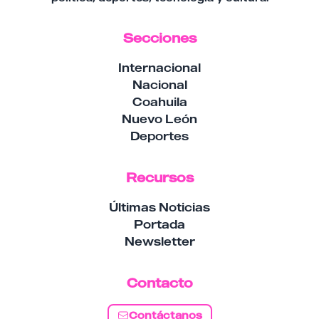
Secciones
Internacional
Nacional
Coahuila
Nuevo León
Deportes
Recursos
Últimas Noticias
Portada
Newsletter
Contacto
Contáctanos