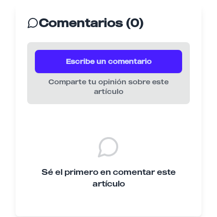
Comentarios (0)
Escribe un comentario
Comparte tu opinión sobre este
artículo
Sé el primero en comentar este
artículo