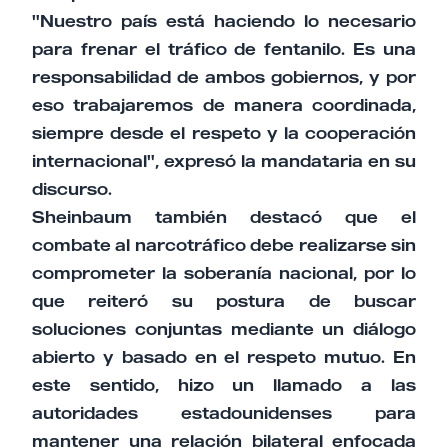
"Nuestro país está haciendo lo necesario
para frenar el tráfico de fentanilo. Es una
responsabilidad de ambos gobiernos, y por
eso trabajaremos de manera coordinada,
siempre desde el respeto y la cooperación
internacional", expresó la mandataria en su
discurso.
Sheinbaum también destacó que el
combate al narcotráfico debe realizarse sin
comprometer la soberanía nacional, por lo
que reiteró su postura de buscar
soluciones conjuntas mediante un diálogo
abierto y basado en el respeto mutuo. En
este sentido, hizo un llamado a las
autoridades estadounidenses para
mantener una relación bilateral enfocada