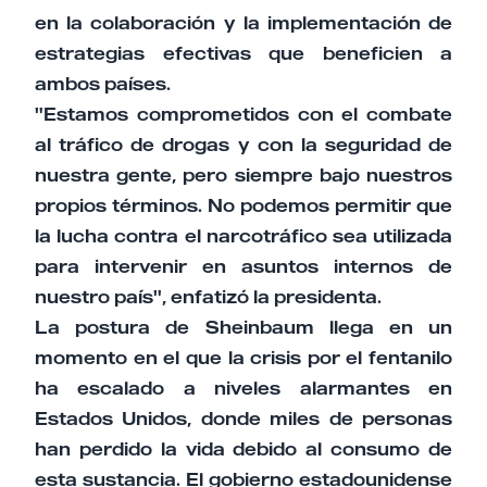
en la colaboración y la implementación de
estrategias efectivas que beneficien a
ambos países.
"Estamos comprometidos con el combate
al tráfico de drogas y con la seguridad de
nuestra gente, pero siempre bajo nuestros
propios términos. No podemos permitir que
la lucha contra el narcotráfico sea utilizada
para intervenir en asuntos internos de
nuestro país", enfatizó la presidenta.
La postura de Sheinbaum llega en un
momento en el que la crisis por el fentanilo
ha escalado a niveles alarmantes en
Estados Unidos, donde miles de personas
han perdido la vida debido al consumo de
esta sustancia. El gobierno estadounidense