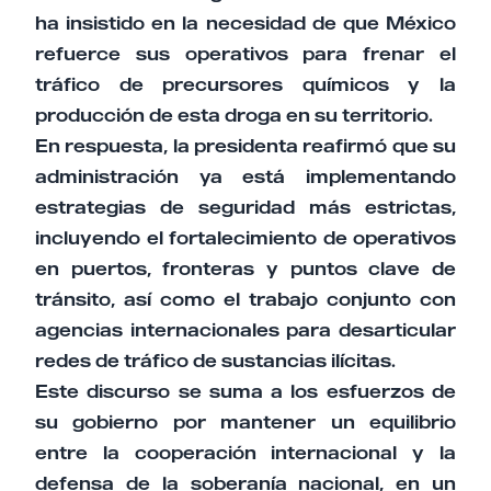
ha insistido en la necesidad de que México
refuerce sus operativos para frenar el
tráfico de precursores químicos y la
producción de esta droga en su territorio.
En respuesta, la presidenta reafirmó que su
administración ya está implementando
estrategias de seguridad más estrictas,
incluyendo el fortalecimiento de operativos
en puertos, fronteras y puntos clave de
tránsito, así como el trabajo conjunto con
agencias internacionales para desarticular
redes de tráfico de sustancias ilícitas.
Este discurso se suma a los esfuerzos de
su gobierno por mantener un equilibrio
entre la cooperación internacional y la
defensa de la soberanía nacional, en un