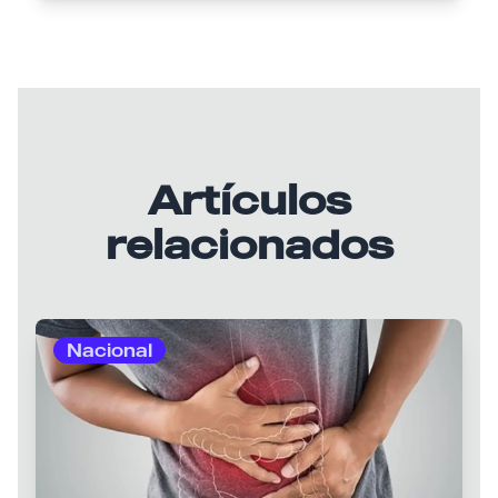
Artículos
relacionados
Nacional