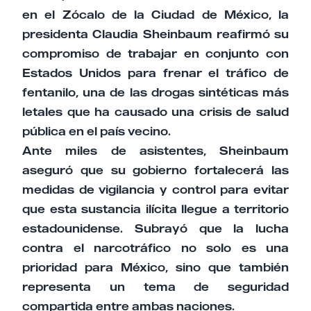
en el Zócalo de la Ciudad de México, la
presidenta Claudia Sheinbaum reafirmó su
compromiso de trabajar en conjunto con
Estados Unidos para frenar el tráfico de
fentanilo, una de las drogas sintéticas más
letales que ha causado una crisis de salud
pública en el país vecino.
Ante miles de asistentes, Sheinbaum
aseguró que su gobierno fortalecerá las
medidas de vigilancia y control para evitar
que esta sustancia ilícita llegue a territorio
estadounidense. Subrayó que la lucha
contra el narcotráfico no solo es una
prioridad para México, sino que también
representa un tema de seguridad
compartida entre ambas naciones.