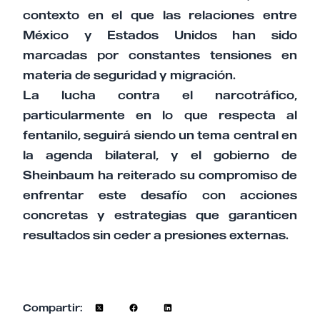
contexto en el que las relaciones entre
México y Estados Unidos han sido
marcadas por constantes tensiones en
materia de seguridad y migración.
La lucha contra el narcotráfico,
particularmente en lo que respecta al
fentanilo, seguirá siendo un tema central en
la agenda bilateral, y el gobierno de
Sheinbaum ha reiterado su compromiso de
enfrentar este desafío con acciones
concretas y estrategias que garanticen
resultados sin ceder a presiones externas.
Compartir: