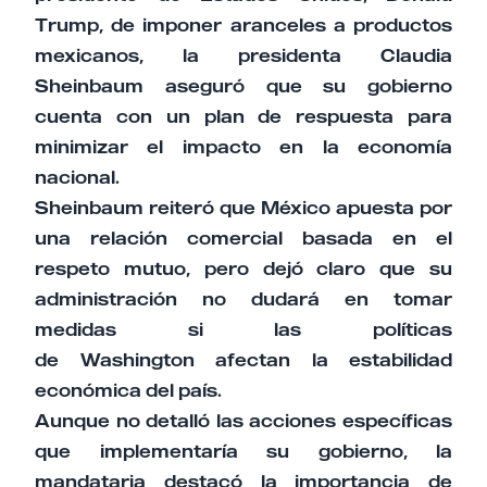
Trump, de imponer aranceles a productos
mexicanos, la presidenta Claudia
Sheinbaum aseguró que su gobierno
cuenta con un plan de respuesta para
minimizar el impacto en la economía
nacional.
Sheinbaum reiteró que México apuesta por
una relación comercial basada en el
respeto mutuo, pero dejó claro que su
administración no dudará en tomar
medidas si las políticas
de Washington afectan la estabilidad
económica del país.
Aunque no detalló las acciones específicas
que implementaría su gobierno, la
mandataria destacó la importancia de