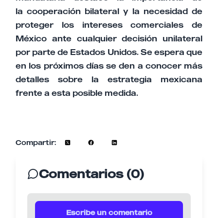
la cooperación bilateral y la necesidad de
proteger los intereses comerciales de
México ante cualquier decisión unilateral
por parte de Estados Unidos. Se espera que
en los próximos días se den a conocer más
detalles sobre la estrategia mexicana
frente a esta posible medida.
Compartir:
Comentarios (0)
Escribe un comentario