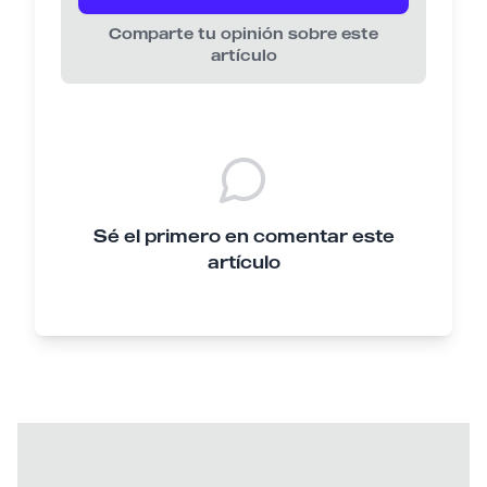
Comparte tu opinión sobre este
artículo
Sé el primero en comentar este
artículo