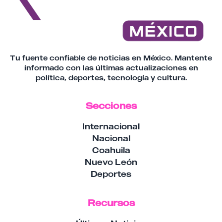
Tu fuente confiable de noticias en México. Mantente
informado con las últimas actualizaciones en
política, deportes, tecnología y cultura.
Secciones
Internacional
Nacional
Coahuila
Nuevo León
Deportes
Recursos