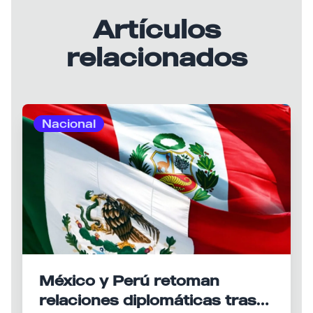
Artículos
relacionados
Nacional
México y Perú retoman
relaciones diplomáticas tras