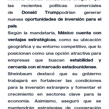
las recientes políticas comerciales
de
Donald Trump
podrían generar
nuevas
oportunidades de inversión para el
país
.
Según la mandataria,
México cuenta con
ventajas estratégicas
, como su ubicación
geográfica y su entorno competitivo, que lo
posicionan como una opción atractiva para
empresas que buscan
estabilidad y
cercanía con el mercado estadounidense
.
Sheinbaum destacó que su gobierno
trabajará en fortalecer las condiciones
para la inversión extranjera y fomentar el
crecimiento en sectores clave para la
economía. Asimismo, aseguró que se
mantendrán estrategias de cooperación