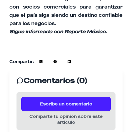
con socios comerciales para garantizar
que el país siga siendo un destino confiable
para los negocios.
Sigue informado con Reporte México.
Compartir:
Comentarios (0)
Escribe un comentario
Comparte tu opinión sobre este
artículo