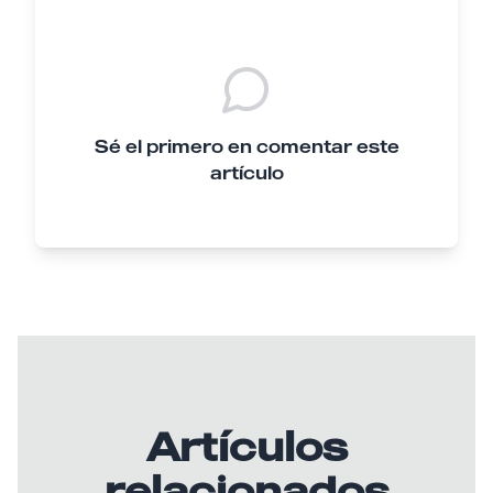
Sé el primero en comentar este
artículo
Artículos
relacionados