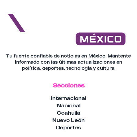
Tu fuente confiable de noticias en México. Mantente
informado con las últimas actualizaciones en
política, deportes, tecnología y cultura.
Secciones
Internacional
Nacional
Coahuila
Nuevo León
Deportes