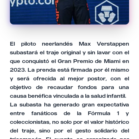
El piloto neerlandés Max Verstappen
subastará el traje original y sin lavar con el
que conquistó el Gran Premio de Miami en
2023. La prenda está firmada por él mismo
y será ofrecida al mejor postor, con el
objetivo de recaudar fondos para una
causa benéfica vinculada a la salud infantil.
La subasta ha generado gran expectativa
entre fanáticos de la Fórmula 1 y
coleccionistas, no solo por el valor histórico
del traje, sino por el gesto solidario del