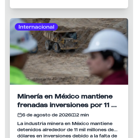
Internacional
Minería en México mantiene
frenadas inversiones por 11 mil
mdd
6 de agosto de 2026
2 min
La industria minera en México mantiene
detenidos alrededor de 11 mil millones de
dólares en inversiones debido a la falta de