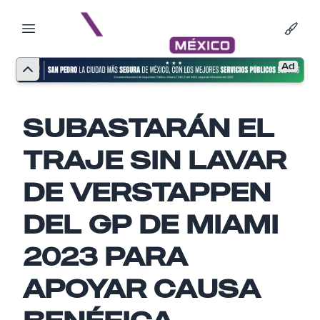
Ad
SUBASTARÁN EL
TRAJE SIN LAVAR
DE VERSTAPPEN
DEL GP DE MIAMI
2023 PARA
Nombre
APOYAR CAUSA
BENÉFICA