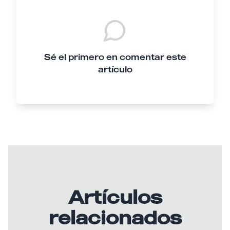
Sé el primero en comentar este
artículo
Artículos
relacionados