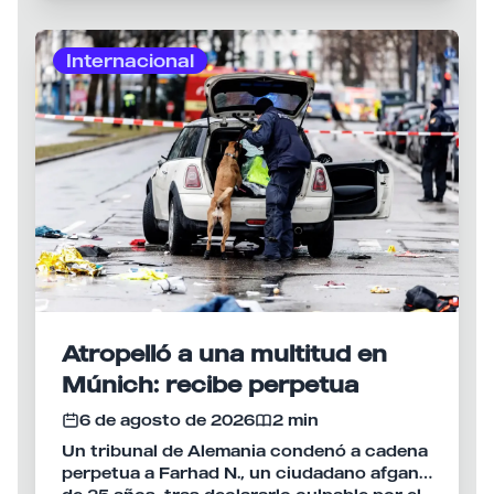
Internacional
Atropelló a una multitud en
Múnich: recibe perpetua
6 de agosto de 2026
2 min
Un tribunal de Alemania condenó a cadena
perpetua a Farhad N., un ciudadano afgano