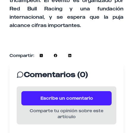
tricampeón. El evento es organizado por
Red Bull Racing y una fundación
internacional, y se espera que la puja
alcance cifras importantes.
Compartir:
Comentarios (0)
Escribe un comentario
Comparte tu opinión sobre este
artículo