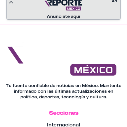
Ad
Anúnciate aquí
Tu fuente confiable de noticias en México. Mantente
informado con las últimas actualizaciones en
política, deportes, tecnología y cultura.
Secciones
Internacional