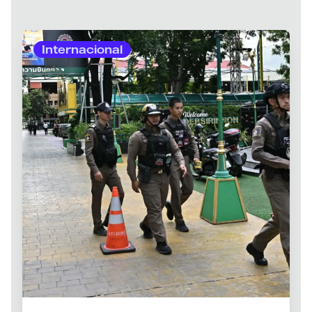
Internacional